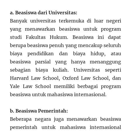
a. Beasiswa dari Universitas:
Banyak universitas terkemuka di luar negeri
yang menawarkan beasiswa untuk program
studi Fakultas Hukum. Beasiswa ini dapat
berupa beasiswa penuh yang mencakup seluruh
biaya pendidikan dan biaya hidup, atau
beasiswa parsial yang hanya menanggung
sebagian biaya kuliah. Universitas seperti
Harvard Law School, Oxford Law School, dan
Yale Law School memiliki berbagai program
beasiswa untuk mahasiswa internasional.
b. Beasiswa Pemerintah:
Beberapa negara juga menawarkan beasiswa
pemerintah untuk mahasiswa internasional