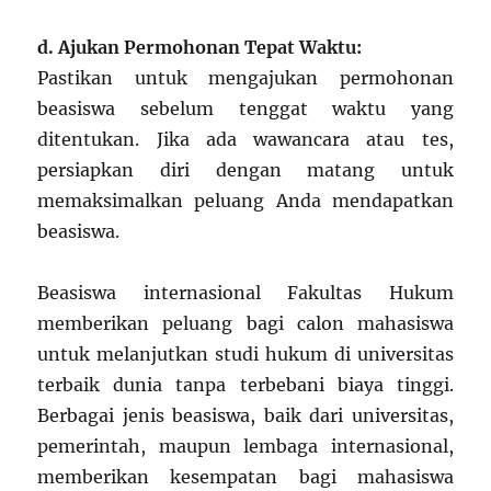
d. Ajukan Permohonan Tepat Waktu:
Pastikan untuk mengajukan permohonan
beasiswa sebelum tenggat waktu yang
ditentukan. Jika ada wawancara atau tes,
persiapkan diri dengan matang untuk
memaksimalkan peluang Anda mendapatkan
beasiswa.
Beasiswa internasional Fakultas Hukum
memberikan peluang bagi calon mahasiswa
untuk melanjutkan studi hukum di universitas
terbaik dunia tanpa terbebani biaya tinggi.
Berbagai jenis beasiswa, baik dari universitas,
pemerintah, maupun lembaga internasional,
memberikan kesempatan bagi mahasiswa