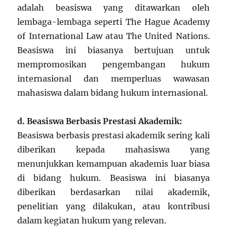
adalah beasiswa yang ditawarkan oleh
lembaga-lembaga seperti The Hague Academy
of International Law atau The United Nations.
Beasiswa ini biasanya bertujuan untuk
mempromosikan pengembangan hukum
internasional dan memperluas wawasan
mahasiswa dalam bidang hukum internasional.
d. Beasiswa Berbasis Prestasi Akademik:
Beasiswa berbasis prestasi akademik sering kali
diberikan kepada mahasiswa yang
menunjukkan kemampuan akademis luar biasa
di bidang hukum. Beasiswa ini biasanya
diberikan berdasarkan nilai akademik,
penelitian yang dilakukan, atau kontribusi
dalam kegiatan hukum yang relevan.