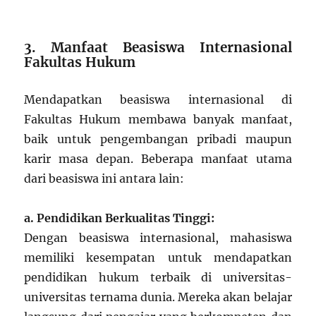
3. Manfaat Beasiswa Internasional
Fakultas Hukum
Mendapatkan beasiswa internasional di
Fakultas Hukum membawa banyak manfaat,
baik untuk pengembangan pribadi maupun
karir masa depan. Beberapa manfaat utama
dari beasiswa ini antara lain:
a. Pendidikan Berkualitas Tinggi:
Dengan beasiswa internasional, mahasiswa
memiliki kesempatan untuk mendapatkan
pendidikan hukum terbaik di universitas-
universitas ternama dunia. Mereka akan belajar