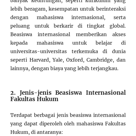
banyak keuntungan, seperti kurikulum yang
lebih beragam, kesempatan untuk berinteraksi
dengan mahasiswa internasional, serta
peluang untuk berkarir di tingkat global.
Beasiswa internasional memberikan akses
kepada mahasiswa untuk belajar di
universitas-universitas terkemuka di dunia
seperti Harvard, Yale, Oxford, Cambridge, dan
lainnya, dengan biaya yang lebih terjangkau.
2. Jenis-jenis Beasiswa Internasional
Fakultas Hukum
Terdapat berbagai jenis beasiswa internasional
yang dapat diperoleh oleh mahasiswa Fakultas
Hukum, di antaranya: