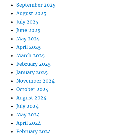
September 2025
August 2025
July 2025
June 2025
May 2025
April 2025
March 2025
February 2025
January 2025
November 2024
October 2024
August 2024
July 2024
May 2024
April 2024
February 2024