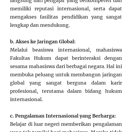
langsung dari pengajar yang berkompeten dan
memiliki reputasi internasional, serta dapat
mengakses fasilitas pendidikan yang sangat
lengkap dan mendukung.
b. Akses ke Jaringan Global:
Melalui beasiswa internasional, mahasiswa
Fakultas Hukum dapat berinteraksi dengan
sesama mahasiswa dari berbagai negara. Hal ini
membuka peluang untuk membangun jaringan
global yang sangat berguna dalam karir
profesional, terutama dalam bidang hukum
internasional.
c. Pengalaman Internasional yang Berharga:
Belajar di luar negeri memberikan pengalaman