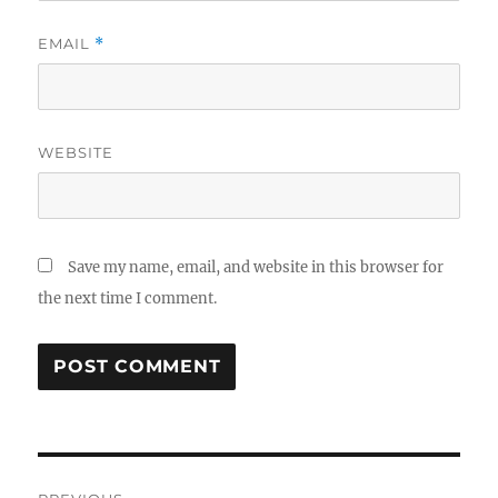
EMAIL
*
WEBSITE
Save my name, email, and website in this browser for
the next time I comment.
Post