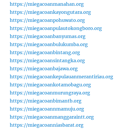
https://miegacoanmanahan.org
https://miegacoankayongutara.org
https://miegacoanpohuwato.org
https://miegacoanpulautokongboro.org
https://miegacoanbanyumas.org
https://miegacoanbulukumba.org
https://miegacoanbintang.org
https://miegacoansintangka.org
https://miegacoanbajawa.org
https://miegacoankepulauanmerantiriau.org
https://miegacoankotamobagu.org
https://miegacoanmurungraya.org
https://miegacoanbimantb.org
https://miegacoannmamuju.org
https://miegacoanmanggaraintt.org
https://miegacoanniasbarat.org