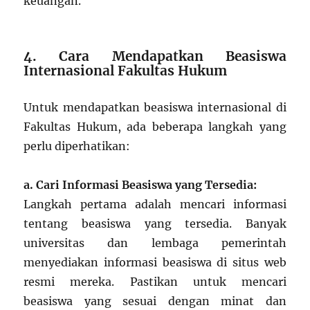
keuangan.
4. Cara Mendapatkan Beasiswa
Internasional Fakultas Hukum
Untuk mendapatkan beasiswa internasional di
Fakultas Hukum, ada beberapa langkah yang
perlu diperhatikan:
a. Cari Informasi Beasiswa yang Tersedia:
Langkah pertama adalah mencari informasi
tentang beasiswa yang tersedia. Banyak
universitas dan lembaga pemerintah
menyediakan informasi beasiswa di situs web
resmi mereka. Pastikan untuk mencari
beasiswa yang sesuai dengan minat dan