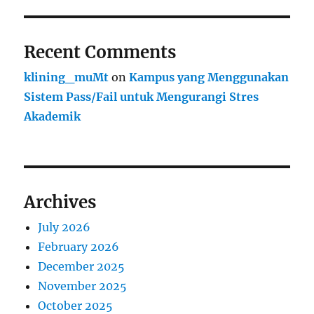
Recent Comments
klining_muMt
on
Kampus yang Menggunakan
Sistem Pass/Fail untuk Mengurangi Stres
Akademik
Archives
July 2026
February 2026
December 2025
November 2025
October 2025