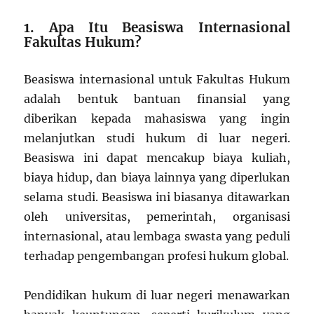
1. Apa Itu Beasiswa Internasional
Fakultas Hukum?
Beasiswa internasional untuk Fakultas Hukum
adalah bentuk bantuan finansial yang
diberikan kepada mahasiswa yang ingin
melanjutkan studi hukum di luar negeri.
Beasiswa ini dapat mencakup biaya kuliah,
biaya hidup, dan biaya lainnya yang diperlukan
selama studi. Beasiswa ini biasanya ditawarkan
oleh universitas, pemerintah, organisasi
internasional, atau lembaga swasta yang peduli
terhadap pengembangan profesi hukum global.
Pendidikan hukum di luar negeri menawarkan