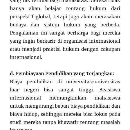
yang tak ternilai bagi mahasiswa. Mereka tidak
hanya akan belajar tentang hukum dari
perspektif global, tetapi juga akan merasakan
budaya dan sistem hukum yang berbeda.
Pengalaman ini sangat berharga bagi mereka
yang ingin berkarir di organisasi internasional
atau menjadi praktisi hukum dengan cakupan
internasional.
d. Pembiayaan Pendidikan yang Terjangkau:
Biaya pendidikan di universitas-universitas
luar negeri bisa sangat tinggi. Beasiswa
internasional memungkinkan mahasiswa
untuk mengurangi beban biaya pendidikan dan
biaya hidup, sehingga mereka bisa fokus pada
studi mereka tanpa khawatir tentang masalah