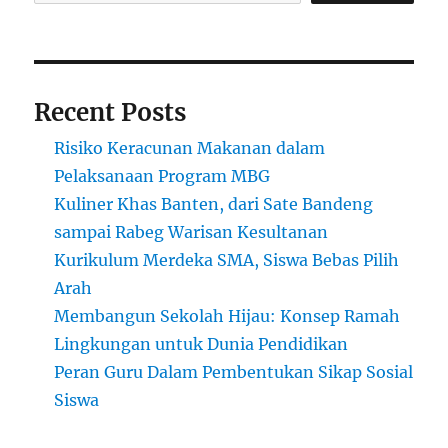
Recent Posts
Risiko Keracunan Makanan dalam
Pelaksanaan Program MBG
Kuliner Khas Banten, dari Sate Bandeng
sampai Rabeg Warisan Kesultanan
Kurikulum Merdeka SMA, Siswa Bebas Pilih
Arah
Membangun Sekolah Hijau: Konsep Ramah
Lingkungan untuk Dunia Pendidikan
Peran Guru Dalam Pembentukan Sikap Sosial
Siswa