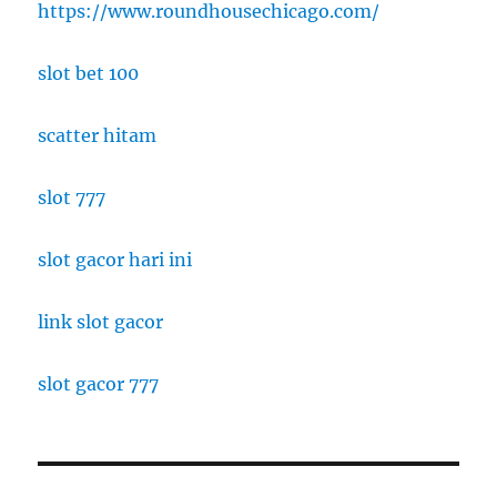
https://www.roundhousechicago.com/
slot bet 100
scatter hitam
slot 777
slot gacor hari ini
link slot gacor
slot gacor 777