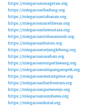
https://miegacoanmagetan.org
https://miegacoanbadung.org
https://miegacoantabanan.org
https://miegacoanacehbesar.org
https://miegacoanluwuutara.org
https://miegacoantobasamosir.org
https://miegacoanbuton.org
https://miegacoanrejanglebong.org
https://miegacoanasahan.org
https://miegacoanempatlawang.org
https://miegacoansimpangampek.org
https://miegacoanwatampone.org
https://miegacoanbaritoutara.org
https://miegacoanpurworejo.org
https://miegacoansumbawa.org
https://miegacoankutai.org