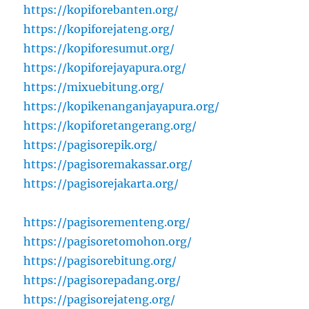
https://kopiforebanten.org/
https://kopiforejateng.org/
https://kopiforesumut.org/
https://kopiforejayapura.org/
https://mixuebitung.org/
https://kopikenanganjayapura.org/
https://kopiforetangerang.org/
https://pagisorepik.org/
https://pagisoremakassar.org/
https://pagisorejakarta.org/
https://pagisorementeng.org/
https://pagisoretomohon.org/
https://pagisorebitung.org/
https://pagisorepadang.org/
https://pagisorejateng.org/