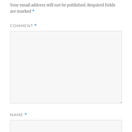
Your email address will not be published.
Required fields
are marked
*
COMMENT
*
NAME
*