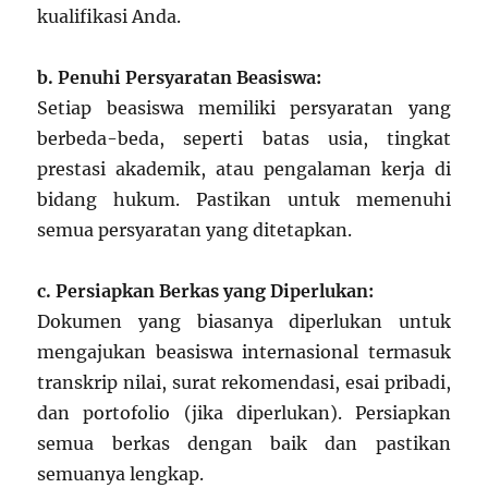
kualifikasi Anda.
b. Penuhi Persyaratan Beasiswa:
Setiap beasiswa memiliki persyaratan yang
berbeda-beda, seperti batas usia, tingkat
prestasi akademik, atau pengalaman kerja di
bidang hukum. Pastikan untuk memenuhi
semua persyaratan yang ditetapkan.
c. Persiapkan Berkas yang Diperlukan:
Dokumen yang biasanya diperlukan untuk
mengajukan beasiswa internasional termasuk
transkrip nilai, surat rekomendasi, esai pribadi,
dan portofolio (jika diperlukan). Persiapkan
semua berkas dengan baik dan pastikan
semuanya lengkap.