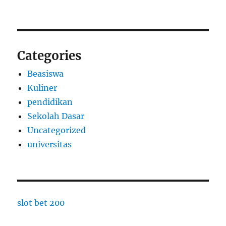
Categories
Beasiswa
Kuliner
pendidikan
Sekolah Dasar
Uncategorized
universitas
slot bet 200