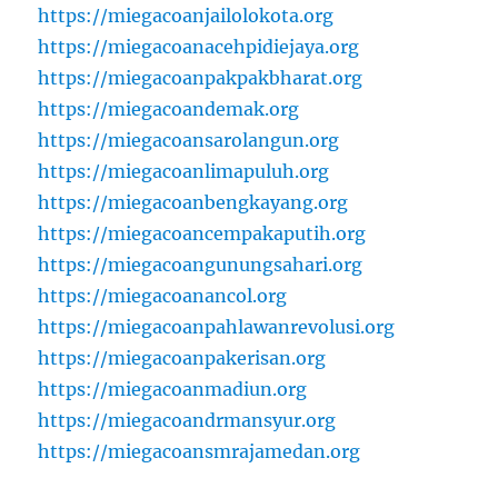
https://miegacoanjailolokota.org
https://miegacoanacehpidiejaya.org
https://miegacoanpakpakbharat.org
https://miegacoandemak.org
https://miegacoansarolangun.org
https://miegacoanlimapuluh.org
https://miegacoanbengkayang.org
https://miegacoancempakaputih.org
https://miegacoangunungsahari.org
https://miegacoanancol.org
https://miegacoanpahlawanrevolusi.org
https://miegacoanpakerisan.org
https://miegacoanmadiun.org
https://miegacoandrmansyur.org
https://miegacoansmrajamedan.org