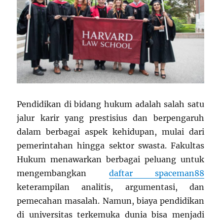
Pendidikan di bidang hukum adalah salah satu
jalur karir yang prestisius dan berpengaruh
dalam berbagai aspek kehidupan, mulai dari
pemerintahan hingga sektor swasta. Fakultas
Hukum menawarkan berbagai peluang untuk
mengembangkan
daftar spaceman88
keterampilan analitis, argumentasi, dan
pemecahan masalah. Namun, biaya pendidikan
di universitas terkemuka dunia bisa menjadi