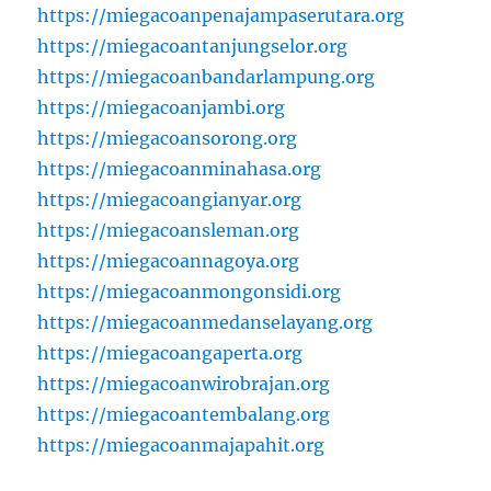
https://miegacoanpenajampaserutara.org
https://miegacoantanjungselor.org
https://miegacoanbandarlampung.org
https://miegacoanjambi.org
https://miegacoansorong.org
https://miegacoanminahasa.org
https://miegacoangianyar.org
https://miegacoansleman.org
https://miegacoannagoya.org
https://miegacoanmongonsidi.org
https://miegacoanmedanselayang.org
https://miegacoangaperta.org
https://miegacoanwirobrajan.org
https://miegacoantembalang.org
https://miegacoanmajapahit.org