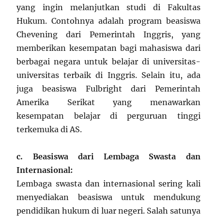
yang ingin melanjutkan studi di Fakultas
Hukum. Contohnya adalah program beasiswa
Chevening dari Pemerintah Inggris, yang
memberikan kesempatan bagi mahasiswa dari
berbagai negara untuk belajar di universitas-
universitas terbaik di Inggris. Selain itu, ada
juga beasiswa Fulbright dari Pemerintah
Amerika Serikat yang menawarkan
kesempatan belajar di perguruan tinggi
terkemuka di AS.
c. Beasiswa dari Lembaga Swasta dan
Internasional:
Lembaga swasta dan internasional sering kali
menyediakan beasiswa untuk mendukung
pendidikan hukum di luar negeri. Salah satunya