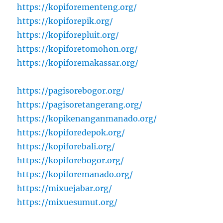
https://kopiforementeng.org/
https://kopiforepik.org/
https://kopiforepluit.org/
https://kopiforetomohon.org/
https://kopiforemakassar.org/
https://pagisorebogor.org/
https://pagisoretangerang.org/
https://kopikenanganmanado.org/
https://kopiforedepok.org/
https://kopiforebali.org/
https://kopiforebogor.org/
https://kopiforemanado.org/
https://mixuejabar.org/
https://mixuesumut.org/