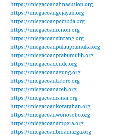
https://miegacoanahnasution.org
https://miegacoangejayan.org
https://miegacoanpemuda.org
https://miegacoanrenon.org
https://miegacoansintang.org
https://miegacoanpulaupramuka.org
https://miegacoanprabumulih.org
https://miegacoanende.org
https://miegacoanagung.org
https://miegacoantidore.org
https://miegacoanaceh.org
https://miegacoanranai.org
https://miegacoankotatahan.org
https://miegacoanwonosobo.org
https://miegacoanampera.org
https://miegacoanbinamarga.org