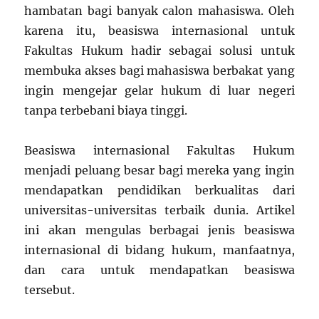
hambatan bagi banyak calon mahasiswa. Oleh
karena itu, beasiswa internasional untuk
Fakultas Hukum hadir sebagai solusi untuk
membuka akses bagi mahasiswa berbakat yang
ingin mengejar gelar hukum di luar negeri
tanpa terbebani biaya tinggi.
Beasiswa internasional Fakultas Hukum
menjadi peluang besar bagi mereka yang ingin
mendapatkan pendidikan berkualitas dari
universitas-universitas terbaik dunia. Artikel
ini akan mengulas berbagai jenis beasiswa
internasional di bidang hukum, manfaatnya,
dan cara untuk mendapatkan beasiswa
tersebut.