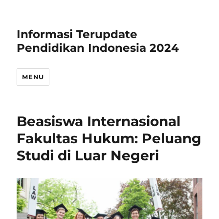
Informasi Terupdate
Pendidikan Indonesia 2024
MENU
Beasiswa Internasional
Fakultas Hukum: Peluang
Studi di Luar Negeri