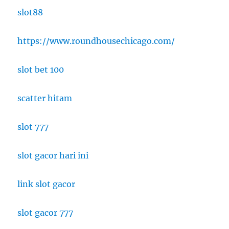
slot88
https://www.roundhousechicago.com/
slot bet 100
scatter hitam
slot 777
slot gacor hari ini
link slot gacor
slot gacor 777