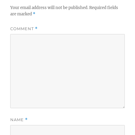
Your email address will not be published.
Required fields
are marked
*
COMMENT
*
NAME
*