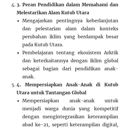
3. Peran Pendidikan dalam Memahami dan
Melestarikan Alam Kutub Utara
Mengajarkan pentingnya keberlanjutan
dan pelestarian alam dalam konteks
perubahan iklim yang berdampak besar
pada Kutub Utara.
Pembelajaran tentang ekosistem Arktik
dan keterkaitannya dengan iklim global
sebagai bagian dari pendidikan anak-
anak.
4. Mempersiapkan Anak-Anak di Kutub
Utara untuk Tantangan Global
Mempersiapkan anak-anak untuk
menjadi warga dunia yang kompetitif
dengan mengintegrasikan keterampilan
abad ke-21, seperti keterampilan digital,