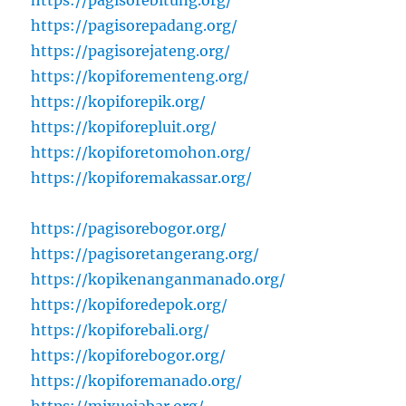
https://pagisorebitung.org/
https://pagisorepadang.org/
https://pagisorejateng.org/
https://kopiforementeng.org/
https://kopiforepik.org/
https://kopiforepluit.org/
https://kopiforetomohon.org/
https://kopiforemakassar.org/
https://pagisorebogor.org/
https://pagisoretangerang.org/
https://kopikenanganmanado.org/
https://kopiforedepok.org/
https://kopiforebali.org/
https://kopiforebogor.org/
https://kopiforemanado.org/