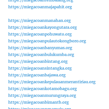
https://miegacoantembalang.org
https://miegacoanmajapahit.org
https://miegacoanmanahan.org
https://miegacoankayongutara.org
https://miegacoanpohuwato.org
https://miegacoanpulautokongboro.org
https://miegacoanbanyumas.org
https://miegacoanbulukumba.org
https://miegacoanbintang.org
https://miegacoansintangka.org
https://miegacoanbajawa.org
https://miegacoankepulauanmerantiriau.org
https://miegacoankotamobagu.org
https://miegacoanmurungraya.org
https://miegacoanbimantb.org