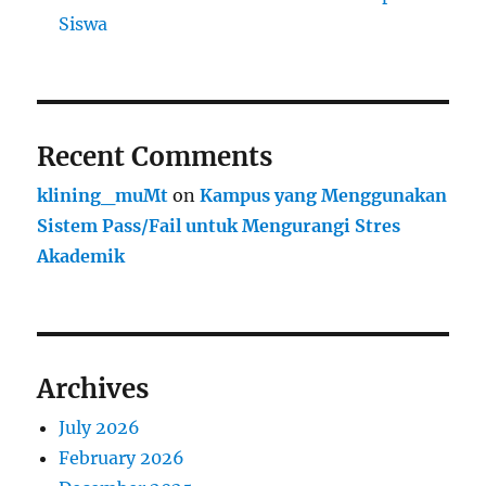
Siswa
Recent Comments
klining_muMt
on
Kampus yang Menggunakan
Sistem Pass/Fail untuk Mengurangi Stres
Akademik
Archives
July 2026
February 2026