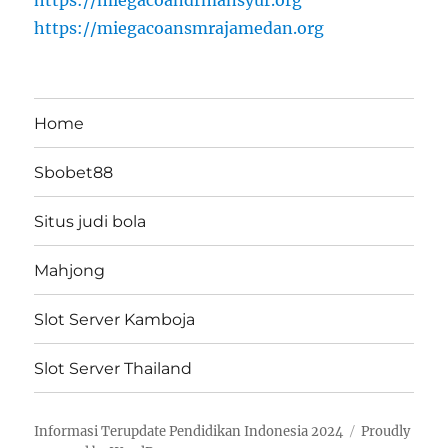
https://miegacoandrmansyur.org
https://miegacoansmrajamedan.org
Home
Sbobet88
Situs judi bola
Mahjong
Slot Server Kamboja
Slot Server Thailand
Informasi Terupdate Pendidikan Indonesia 2024
Proudly