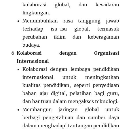
kolaborasi global, dan kesadaran
lingkungan.
Menumbuhkan rasa tanggung jawab
terhadap isu-isu global, termasuk
perubahan iklim dan keberagaman
budaya.
Kolaborasi dengan Organisasi
Internasional
Kolaborasi dengan lembaga pendidikan
internasional untuk meningkatkan
kualitas pendidikan, seperti penyediaan
bahan ajar digital, pelatihan bagi guru,
dan bantuan dalam mengakses teknologi.
Membangun jaringan global untuk
berbagi pengetahuan dan sumber daya
dalam menghadapi tantangan pendidikan