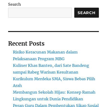
Search
SEARCH
Recent Posts
Risiko Keracunan Makanan dalam
Pelaksanaan Program MBG
Kuliner Khas Banten, dari Sate Bandeng
sampai Rabeg Warisan Kesultanan
Kurikulum Merdeka SMA, Siswa Bebas Pilih
Arah
Membangun Sekolah Hijau: Konsep Ramah
Lingkungan untuk Dunia Pendidikan
Peran Guru Dalam Pembentukan Sikap Sosial