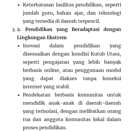
Keterbatasan fasilitas pendidikan, seperti
jumlah guru, bahan ajar, dan teknologi
yang tersedia di daerah terpencil.
2. Pendidikan yang Beradaptasi dengan
Lingkungan Ekstrem
Inovasi dalam pendidikan yang
disesuaikan dengan kondisi Kutub Utara,
seperti pengajaran yang lebih banyak
berbasis online, atau penggunaan modul
yang dapat diakses tanpa koneksi
internet yang stabil.
Pendekatan berbasis komunitas untuk
mendidik anak-anak di daerah-daerah
yang terisolasi, dengan melibatkan orang
tua dan anggota komunitas lokal dalam
proses pendidikan.