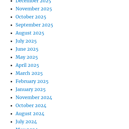
December 2025
November 2025
October 2025
September 2025
August 2025
July 2025
June 2025
May 2025
April 2025
March 2025
February 2025
January 2025
November 2024
October 2024
August 2024
July 2024