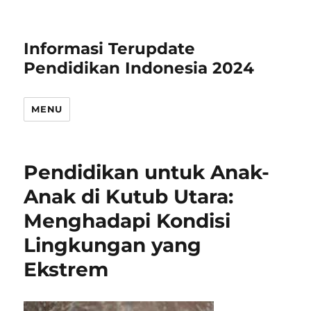
Informasi Terupdate
Pendidikan Indonesia 2024
MENU
Pendidikan untuk Anak-
Anak di Kutub Utara:
Menghadapi Kondisi
Lingkungan yang
Ekstrem