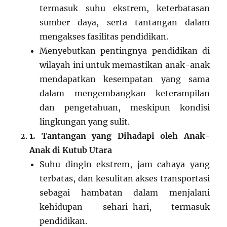
termasuk suhu ekstrem, keterbatasan
sumber daya, serta tantangan dalam
mengakses fasilitas pendidikan.
Menyebutkan pentingnya pendidikan di
wilayah ini untuk memastikan anak-anak
mendapatkan kesempatan yang sama
dalam mengembangkan keterampilan
dan pengetahuan, meskipun kondisi
lingkungan yang sulit.
1. Tantangan yang Dihadapi oleh Anak-
Anak di Kutub Utara
Suhu dingin ekstrem, jam cahaya yang
terbatas, dan kesulitan akses transportasi
sebagai hambatan dalam menjalani
kehidupan sehari-hari, termasuk
pendidikan.