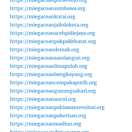
https://miegacoanpurworejo.org
https://miegacoansumbawa.org
https://miegacoankutai.org
https://miegacoanjailolokota.org
https://miegacoanacehpidiejaya.org
https://miegacoanpakpakbharat.org
https://miegacoandemak.org
https://miegacoansarolangun.org
https://miegacoanlimapuluh.org
https://miegacoanbengkayang.org
https://miegacoancempakaputih.org
https://miegacoangunungsahari.org
https://miegacoanancol.org
https://miegacoanpahlawanrevolusi.org
https://miegacoanpakerisan.org
https://miegacoanmadiun.org