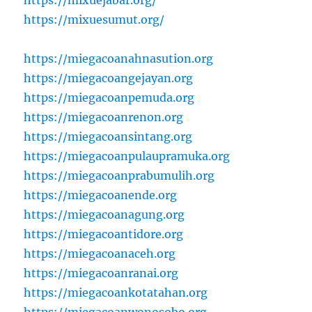
https://mixuejabar.org/
https://mixuesumut.org/
https://miegacoanahnasution.org
https://miegacoangejayan.org
https://miegacoanpemuda.org
https://miegacoanrenon.org
https://miegacoansintang.org
https://miegacoanpulaupramuka.org
https://miegacoanprabumulih.org
https://miegacoanende.org
https://miegacoanagung.org
https://miegacoantidore.org
https://miegacoanaceh.org
https://miegacoanranai.org
https://miegacoankotatahan.org