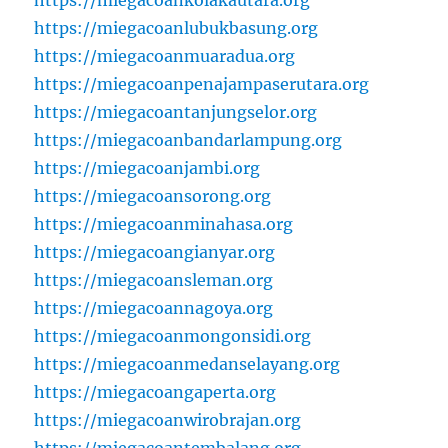
https://miegacoankolakautara.org
https://miegacoanlubukbasung.org
https://miegacoanmuaradua.org
https://miegacoanpenajampaserutara.org
https://miegacoantanjungselor.org
https://miegacoanbandarlampung.org
https://miegacoanjambi.org
https://miegacoansorong.org
https://miegacoanminahasa.org
https://miegacoangianyar.org
https://miegacoansleman.org
https://miegacoannagoya.org
https://miegacoanmongonsidi.org
https://miegacoanmedanselayang.org
https://miegacoangaperta.org
https://miegacoanwirobrajan.org