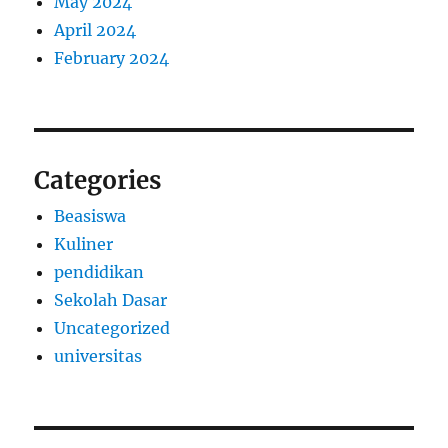
May 2024
April 2024
February 2024
Categories
Beasiswa
Kuliner
pendidikan
Sekolah Dasar
Uncategorized
universitas