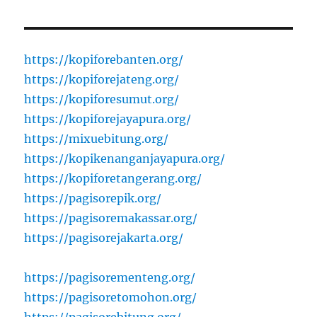
https://kopiforebanten.org/
https://kopiforejateng.org/
https://kopiforesumut.org/
https://kopiforejayapura.org/
https://mixuebitung.org/
https://kopikenanganjayapura.org/
https://kopiforetangerang.org/
https://pagisorepik.org/
https://pagisoremakassar.org/
https://pagisorejakarta.org/
https://pagisorementeng.org/
https://pagisoretomohon.org/