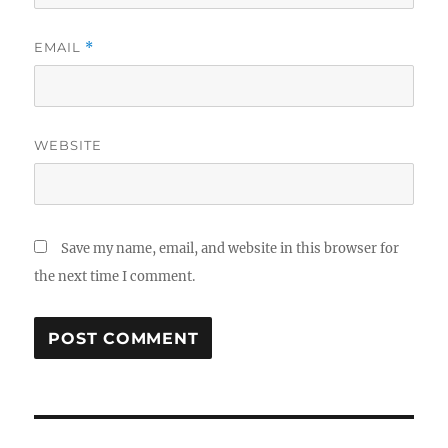
EMAIL
*
WEBSITE
Save my name, email, and website in this browser for
the next time I comment.
Post