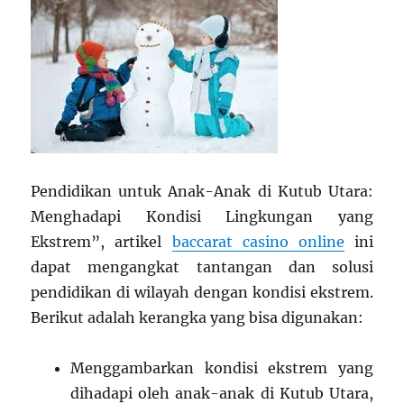
Pendidikan untuk Anak-Anak di Kutub Utara:
Menghadapi Kondisi Lingkungan yang
Ekstrem”, artikel
baccarat casino online
ini
dapat mengangkat tantangan dan solusi
pendidikan di wilayah dengan kondisi ekstrem.
Berikut adalah kerangka yang bisa digunakan:
Menggambarkan kondisi ekstrem yang
dihadapi oleh anak-anak di Kutub Utara,