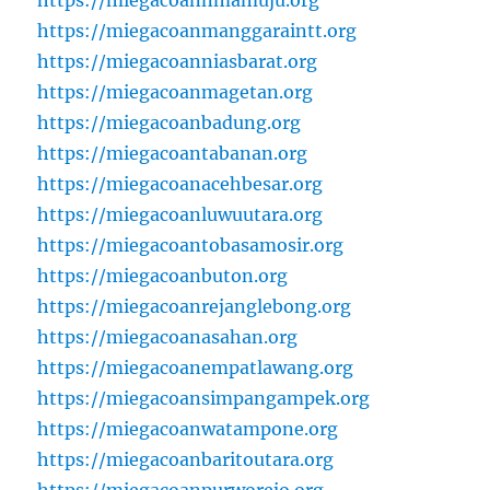
https://miegacoannmamuju.org
https://miegacoanmanggaraintt.org
https://miegacoanniasbarat.org
https://miegacoanmagetan.org
https://miegacoanbadung.org
https://miegacoantabanan.org
https://miegacoanacehbesar.org
https://miegacoanluwuutara.org
https://miegacoantobasamosir.org
https://miegacoanbuton.org
https://miegacoanrejanglebong.org
https://miegacoanasahan.org
https://miegacoanempatlawang.org
https://miegacoansimpangampek.org
https://miegacoanwatampone.org
https://miegacoanbaritoutara.org