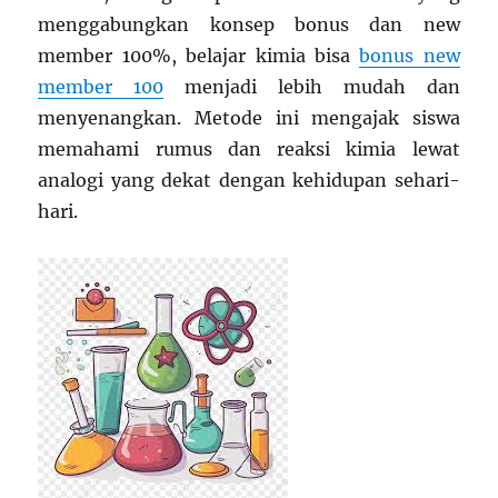
menggabungkan konsep bonus dan new
member 100%, belajar kimia bisa
bonus new
member 100
menjadi lebih mudah dan
menyenangkan. Metode ini mengajak siswa
memahami rumus dan reaksi kimia lewat
analogi yang dekat dengan kehidupan sehari-
hari.