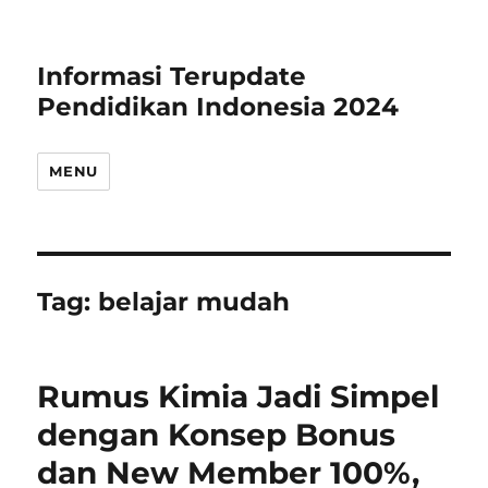
Informasi Terupdate
Pendidikan Indonesia 2024
MENU
Tag:
belajar mudah
Rumus Kimia Jadi Simpel
dengan Konsep Bonus
dan New Member 100%,