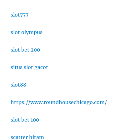
slot777
slot olympus
slot bet 200
situs slot gacor
slot88
https://www.roundhousechicago.com/
slot bet 100
scatter hitam