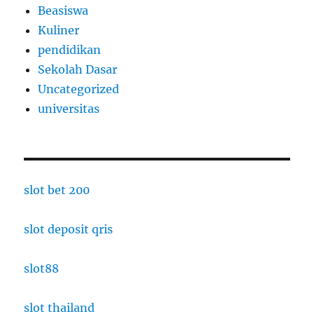
Beasiswa
Kuliner
pendidikan
Sekolah Dasar
Uncategorized
universitas
slot bet 200
slot deposit qris
slot88
slot thailand