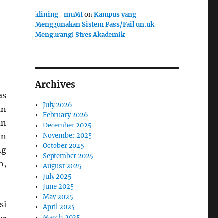
klining_muMt
on
Kampus yang
Menggunakan Sistem Pass/Fail untuk
Mengurangi Stres Akademik
Archives
as
July 2026
an
February 2026
an
December 2025
an
November 2025
October 2025
ng
September 2025
h,
August 2025
July 2025
June 2025
May 2025
si
April 2025
March 2025