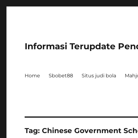
Informasi Terupdate Pen
Home
Sbobet88
Situs judi bola
Mahj
Tag:
Chinese Government Sch