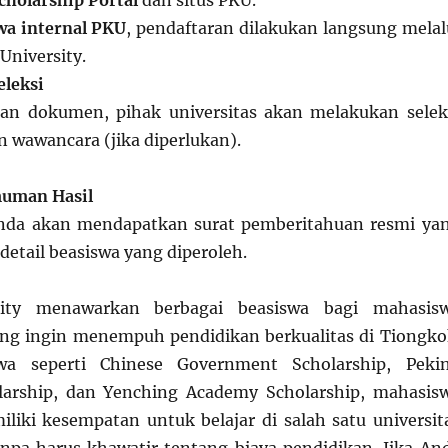
cholarship Portal
dan situs PKU.
wa internal PKU
, pendaftaran dilakukan langsung melal
University.
eleksi
uan dokumen, pihak universitas akan melakukan selek
n wawancara (jika diperlukan).
uman Hasil
 Anda akan mendapatkan surat pemberitahuan resmi ya
tail beasiswa yang diperoleh.
sity menawarkan berbagai beasiswa bagi mahasis
ang ingin menempuh pendidikan berkualitas di Tiongko
wa seperti Chinese Government Scholarship, Peki
olarship, dan Yenching Academy Scholarship, mahasis
iliki kesempatan untuk belajar di salah satu universit