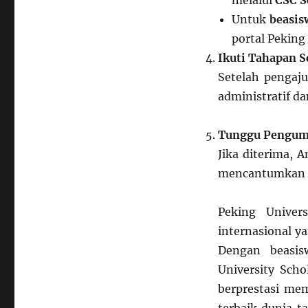
melalui
CSC S
Untuk
beasis
portal Peking 
Ikuti Tahapan S
Setelah pengaj
administratif da
Tunggu Pengum
Jika diterima,
mencantumkan de
Peking Univer
internasional y
Dengan beasis
University Sch
berprestasi mem