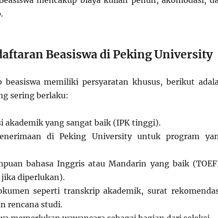
Beasiswa mencakup biaya kuliah penuh, akomodasi, d
.
aftaran Beasiswa di Peking University
 beasiswa memiliki persyaratan khusus, berikut adal
g sering berlaku:
i akademik yang sangat baik (IPK tinggi).
penerimaan di Peking University untuk program ya
puan bahasa Inggris atau Mandarin yang baik (TOEF
jika diperlukan).
kumen seperti transkrip akademik, surat rekomendas
an rencana studi.