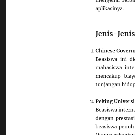
mengenai berbag
Peking
aplikasinya.
University:
Peluang
Studi
untuk
Jenis-Jenis
Mahasiswa
Internasional
Chinese Govern
Beasiswa ini d
mahasiswa inter
mencakup biay
tunjangan hidup
Peking Universi
Beasiswa intern
dengan prestasi
beasiswa penuh