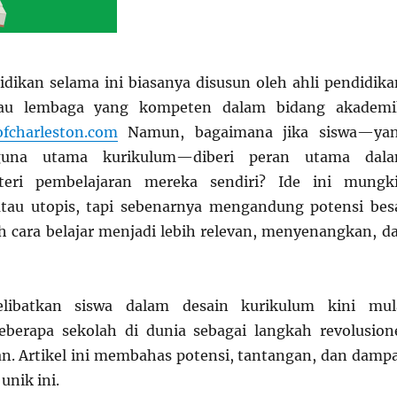
dikan selama ini biasanya disusun oleh ahli pendidika
tau lembaga yang kompeten dalam bidang akademi
ofcharleston.com
Namun, bagaimana jika siswa—ya
guna utama kurikulum—diberi peran utama dal
eri pembelajaran mereka sendiri? Ide ini mungk
atau utopis, tapi sebenarnya mengandung potensi bes
cara belajar menjadi lebih relevan, menyenangkan, d
libatkan siswa dalam desain kurikulum kini mul
eberapa sekolah di dunia sebagai langkah revolusion
n. Artikel ini membahas potensi, tantangan, dan damp
unik ini.