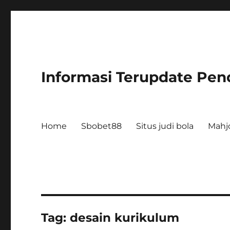
Informasi Terupdate Pen
Home
Sbobet88
Situs judi bola
Mahj
Tag:
desain kurikulum