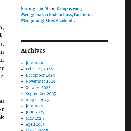
klining_muMt
on
Kampus yang
Menggunakan Sistem Pass/Fail untuk
Mengurangi Stres Akademik
n,
k.
ng
Archives
am
in
July 2026
ar
February 2026
December 2025
an
November 2025
October 2025
September 2025
August 2025
ai
July 2025
er
June 2025
ak
May 2025
April 2025
March 2025