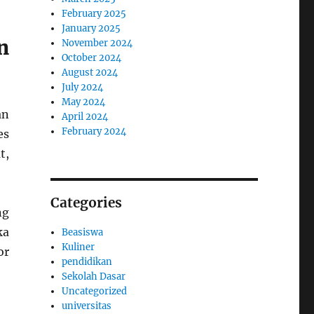
February 2025
January 2025
n
November 2024
October 2024
August 2024
July 2024
May 2024
an
April 2024
February 2024
es
t,
Categories
ng
ka
Beasiswa
Kuliner
or
pendidikan
Sekolah Dasar
Uncategorized
universitas