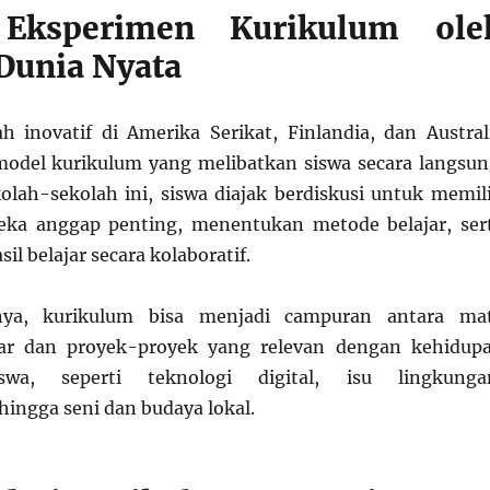
Eksperimen Kurikulum ole
 Dunia Nyata
h inovatif di Amerika Serikat, Finlandia, dan Austral
odel kurikulum yang melibatkan siswa secara langsun
kolah-sekolah ini, siswa diajak berdiskusi untuk memil
eka anggap penting, menentukan metode belajar, ser
il belajar secara kolaboratif.
nya, kurikulum bisa menjadi campuran antara ma
dar dan proyek-proyek yang relevan dengan kehidup
iswa, seperti teknologi digital, isu lingkunga
hingga seni dan budaya lokal.