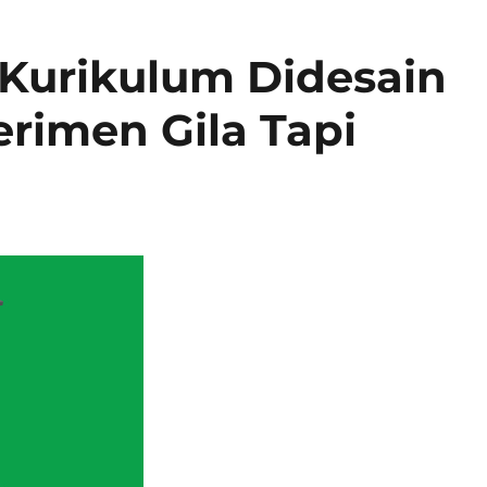
 Kurikulum Didesain
erimen Gila Tapi