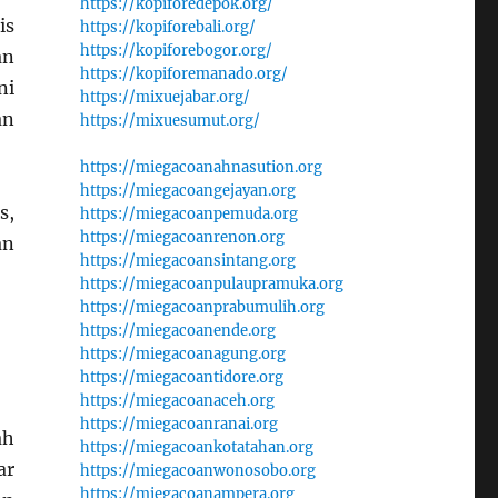
https://kopiforedepok.org/
is
https://kopiforebali.org/
https://kopiforebogor.org/
an
https://kopiforemanado.org/
ni
https://mixuejabar.org/
an
https://mixuesumut.org/
https://miegacoanahnasution.org
https://miegacoangejayan.org
s,
https://miegacoanpemuda.org
https://miegacoanrenon.org
an
https://miegacoansintang.org
https://miegacoanpulaupramuka.org
https://miegacoanprabumulih.org
https://miegacoanende.org
https://miegacoanagung.org
https://miegacoantidore.org
https://miegacoanaceh.org
https://miegacoanranai.org
ah
https://miegacoankotatahan.org
ar
https://miegacoanwonosobo.org
https://miegacoanampera.org