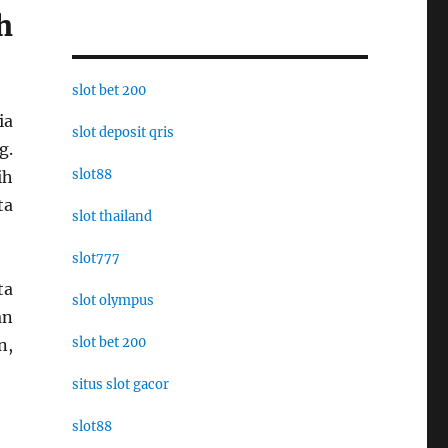
h
slot bet 200
ia
slot deposit qris
g.
slot88
ih
ta
slot thailand
slot777
ta
slot olympus
an
slot bet 200
n,
situs slot gacor
slot88