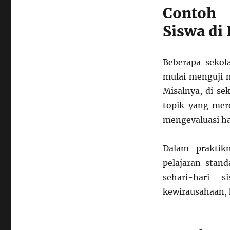
Contoh 
Siswa di
Beberapa sekola
mulai menguji m
Misalnya, di se
topik yang mer
mengevaluasi has
Dalam praktik
pelajaran stan
sehari-hari s
kewirausahaan, 