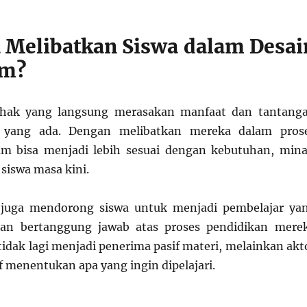
Melibatkan Siswa dalam Desai
um?
ihak yang langsung merasakan manfaat dan tantang
m yang ada. Dengan melibatkan mereka dalam pros
um bisa menjadi lebih sesuai dengan kebutuhan, mina
 siswa masa kini.
 juga mendorong siswa untuk menjadi pembelajar ya
dan bertanggung jawab atas proses pendidikan mere
tidak lagi menjadi penerima pasif materi, melainkan akt
f menentukan apa yang ingin dipelajari.