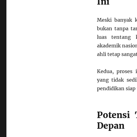
Ini
Meski banyak k
bukan tanpa ta
luas tentang 
akademik nasion
ahli tetap sanga
Kedua, proses
yang tidak sed
pendidikan siap
Potensi
Depan