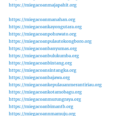
https://miegacoanmajapahit.org
https://miegacoanmanahan.org
https://miegacoankayongutara.org
https://miegacoanpohuwato.org
https://miegacoanpulautokongboro.org
https://miegacoanbanyumas.org
https://miegacoanbulukumba.org
https://miegacoanbintang.org
https://miegacoansintangka.org
https://miegacoanbajawa.org
https://miegacoankepulauanmerantiriau.org
https://miegacoankotamobagu.org
https://miegacoanmurungraya.org
https://miegacoanbimantb.org
https://miegacoannmamuju.org