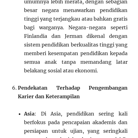
umumnya lebih merata, dengan sebagian
besar negara menawarkan pendidikan
tinggi yang terjangkau atau bahkan gratis
bagi warganya. Negara-negara seperti
Finlandia dan Jerman dikenal dengan
sistem pendidikan berkualitas tinggi yang
memberi kesempatan pendidikan kepada
semua anak tanpa memandang latar
belakang sosial atau ekonomi.
Pendekatan Terhadap Pengembangan
Karier dan Keterampilan
Asia
: Di Asia, pendidikan sering kali
berfokus pada pencapaian akademis dan
persiapan untuk ujian, yang seringkali