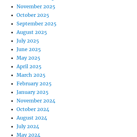
November 2025
October 2025
September 2025
August 2025
July 2025
June 2025
May 2025
April 2025
March 2025
February 2025
January 2025
November 2024
October 2024
August 2024
July 2024
May 2024