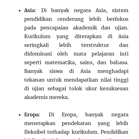
Asia
: Di banyak negara Asia, sistem
pendidikan cenderung lebih berfokus
pada pencapaian akademik dan ujian.
Kurikulum yang diterapkan di Asia
seringkali lebih terstruktur dan
didominasi oleh mata pelajaran inti
seperti matematika, sains, dan bahasa.
Banyak siswa di Asia menghadapi
tekanan untuk mendapatkan nilai tinggi
di ujian sebagai tolok ukur kesuksesan
akademis mereka.
Eropa
: Di Eropa, banyak negara
menerapkan pendekatan yang lebih
fleksibel terhadap kurikulum. Pendidikan