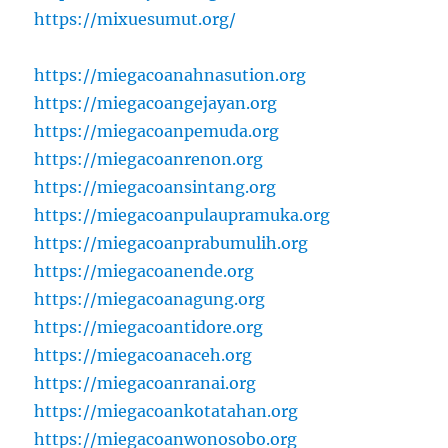
https://mixuesumut.org/
https://miegacoanahnasution.org
https://miegacoangejayan.org
https://miegacoanpemuda.org
https://miegacoanrenon.org
https://miegacoansintang.org
https://miegacoanpulaupramuka.org
https://miegacoanprabumulih.org
https://miegacoanende.org
https://miegacoanagung.org
https://miegacoantidore.org
https://miegacoanaceh.org
https://miegacoanranai.org
https://miegacoankotatahan.org
https://miegacoanwonosobo.org