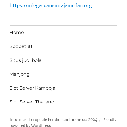
https://miegacoansmrajamedan.org
Home
Sbobet88
Situs judi bola
Mahjong
Slot Server Kamboja
Slot Server Thailand
Informasi Terupdate Pendidikan Indonesia 2024
Proudly
powered by WordPress