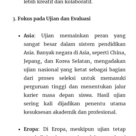
lebih kreatif dan kolaboratif.
Fokus pada Ujian dan Evaluasi
Asia
: Ujian memainkan peran yang
sangat besar dalam sistem pendidikan
Asia. Banyak negara di Asia, seperti China,
Jepang, dan Korea Selatan, mengadakan
ujian nasional yang ketat sebagai bagian
dari proses seleksi untuk memasuki
perguruan tinggi dan menentukan jalur
karier masa depan siswa. Hasil ujian
sering kali dijadikan penentu utama
kesuksesan akademik dan profesional.
Eropa
: Di Eropa, meskipun ujian tetap