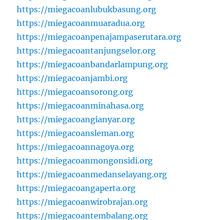
https://miegacoanlubukbasung.org
https://miegacoanmuaradua.org
https://miegacoanpenajampaserutara.org
https://miegacoantanjungselor.org
https://miegacoanbandarlampung.org
https://miegacoanjambi.org
https://miegacoansorong.org
https://miegacoanminahasa.org
https://miegacoangianyar.org
https://miegacoansleman.org
https://miegacoannagoya.org
https://miegacoanmongonsidi.org
https://miegacoanmedanselayang.org
https://miegacoangaperta.org
https://miegacoanwirobrajan.org
https://miegacoantembalang.org