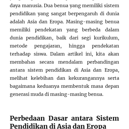
daya manusia. Dua benua yang memiliki sistem
pendidikan yang sangat berpengaruh di dunia
adalah Asia dan Eropa. Masing-masing benua
memiliki pendekatan yang berbeda dalam
dunia pendidikan, baik dari segi kurikulum,
metode pengajaran, hingga pendekatan
terhadap siswa. Dalam artikel ini, kita akan
membahas secara mendalam perbandingan
antara sistem pendidikan di Asia dan Eropa,
melihat kelebihan dan kekurangannya serta
bagaimana keduanya membentuk masa depan
generasi muda di masing-masing benua.
Perbedaan Dasar antara Sistem
Pendidikan di Asia dan Eropa