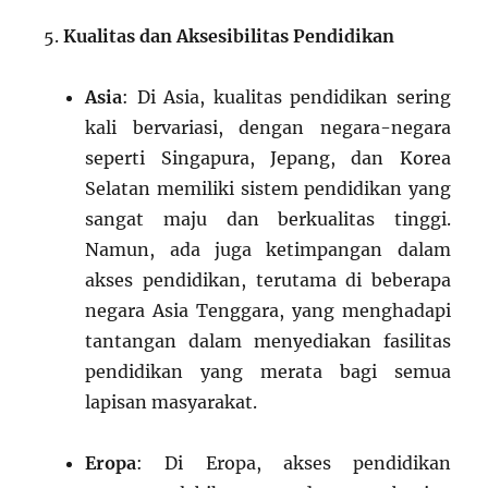
Kualitas dan Aksesibilitas Pendidikan
Asia
: Di Asia, kualitas pendidikan sering
kali bervariasi, dengan negara-negara
seperti Singapura, Jepang, dan Korea
Selatan memiliki sistem pendidikan yang
sangat maju dan berkualitas tinggi.
Namun, ada juga ketimpangan dalam
akses pendidikan, terutama di beberapa
negara Asia Tenggara, yang menghadapi
tantangan dalam menyediakan fasilitas
pendidikan yang merata bagi semua
lapisan masyarakat.
Eropa
: Di Eropa, akses pendidikan