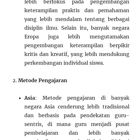
lebih berfokus pada pengembangan
keterampilan praktis dan pemahaman
yang lebih mendalam tentang berbagai
disiplin ilmu. Selain itu, banyak negara
Eropa juga lebih mengutamakan
pengembangan keterampilan berpikir
kritis dan kreatif, yang lebih mendukung
perkembangan individual siswa.
Metode Pengajaran
Asia
: Metode pengajaran di banyak
negara Asia cenderung lebih tradisional
dan berbasis pada pendekatan guru-
sentris, di mana guru menjadi pusat
pembelajaran dan lebih banyak