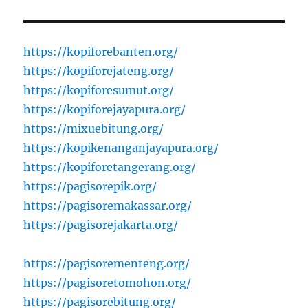
https://kopiforebanten.org/
https://kopiforejateng.org/
https://kopiforesumut.org/
https://kopiforejayapura.org/
https://mixuebitung.org/
https://kopikenanganjayapura.org/
https://kopiforetangerang.org/
https://pagisorepik.org/
https://pagisoremakassar.org/
https://pagisorejakarta.org/
https://pagisorementeng.org/
https://pagisoretomohon.org/
https://pagisorebitung.org/