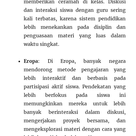
memberikan ceramah di kelas. Diskusi
dan interaksi siswa dengan guru sering
kali terbatas, karena sistem pendidikan
lebih menekankan pada disiplin dan
penguasaan materi yang luas dalam
waktu singkat.
Eropa
: Di Eropa, banyak negara
mendorong metode pengajaran yang
lebih interaktif dan berbasis pada
partisipasi aktif siswa. Pendekatan yang
lebih berfokus pada siswa ini
memungkinkan mereka untuk lebih
banyak berinteraksi dalam diskusi,
mengerjakan proyek bersama, dan
mengeksplorasi materi dengan cara yang