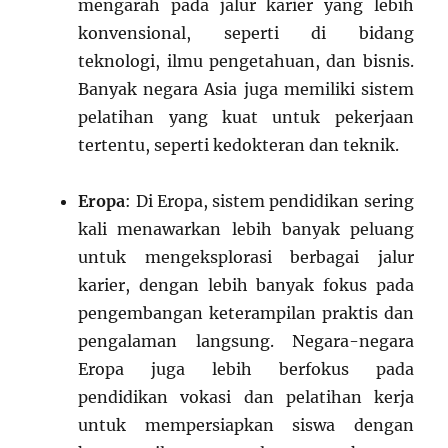
mengarah pada jalur karier yang lebih
konvensional, seperti di bidang
teknologi, ilmu pengetahuan, dan bisnis.
Banyak negara Asia juga memiliki sistem
pelatihan yang kuat untuk pekerjaan
tertentu, seperti kedokteran dan teknik.
Eropa
: Di Eropa, sistem pendidikan sering
kali menawarkan lebih banyak peluang
untuk mengeksplorasi berbagai jalur
karier, dengan lebih banyak fokus pada
pengembangan keterampilan praktis dan
pengalaman langsung. Negara-negara
Eropa juga lebih berfokus pada
pendidikan vokasi dan pelatihan kerja
untuk mempersiapkan siswa dengan