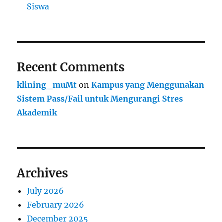
Siswa
Recent Comments
klining_muMt
on
Kampus yang Menggunakan
Sistem Pass/Fail untuk Mengurangi Stres
Akademik
Archives
July 2026
February 2026
December 2025