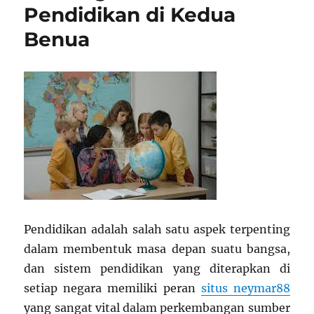
Pendidikan di Kedua
Benua
Pendidikan adalah salah satu aspek terpenting
dalam membentuk masa depan suatu bangsa,
dan sistem pendidikan yang diterapkan di
setiap negara memiliki peran
situs neymar88
yang sangat vital dalam perkembangan sumber