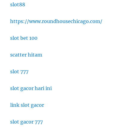
slot88
https://www.roundhousechicago.com/
slot bet 100
scatter hitam
slot 777
slot gacor hari ini
link slot gacor
slot gacor 777