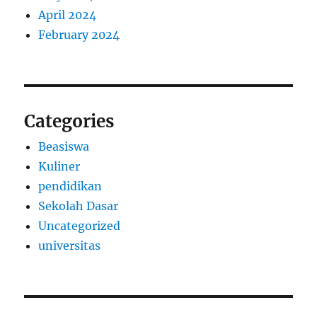
April 2024
February 2024
Categories
Beasiswa
Kuliner
pendidikan
Sekolah Dasar
Uncategorized
universitas