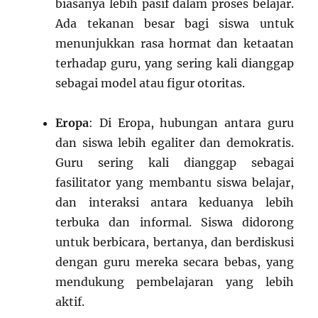
biasanya lebih pasif dalam proses belajar.
Ada tekanan besar bagi siswa untuk
menunjukkan rasa hormat dan ketaatan
terhadap guru, yang sering kali dianggap
sebagai model atau figur otoritas.
Eropa
: Di Eropa, hubungan antara guru
dan siswa lebih egaliter dan demokratis.
Guru sering kali dianggap sebagai
fasilitator yang membantu siswa belajar,
dan interaksi antara keduanya lebih
terbuka dan informal. Siswa didorong
untuk berbicara, bertanya, dan berdiskusi
dengan guru mereka secara bebas, yang
mendukung pembelajaran yang lebih
aktif.