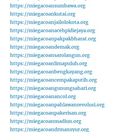
https://miegacoansumbawa.org
https://miegacoankutai.org
https://miegacoanjailolokota.org
https://miegacoanacehpidiejaya.org
https://miegacoanpakpakbharat.org
https://miegacoandemak.org
https://miegacoansarolangun.org
https://miegacoanlimapuluh.org
https://miegacoanbengkayang.org
https://miegacoancempakaputih.org
https://miegacoangunungsahari.org
https://miegacoanancol.org
https://miegacoanpahlawanrevolusi.org
https://miegacoanpakerisan.org
https://miegacoanmadiun.org
https://miegacoandrmansyur.org