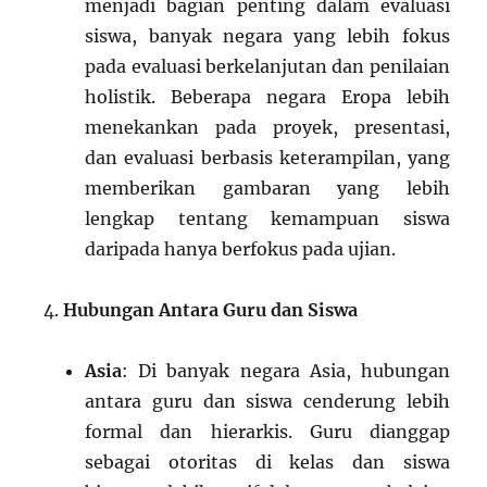
menjadi bagian penting dalam evaluasi
siswa, banyak negara yang lebih fokus
pada evaluasi berkelanjutan dan penilaian
holistik. Beberapa negara Eropa lebih
menekankan pada proyek, presentasi,
dan evaluasi berbasis keterampilan, yang
memberikan gambaran yang lebih
lengkap tentang kemampuan siswa
daripada hanya berfokus pada ujian.
Hubungan Antara Guru dan Siswa
Asia
: Di banyak negara Asia, hubungan
antara guru dan siswa cenderung lebih
formal dan hierarkis. Guru dianggap
sebagai otoritas di kelas dan siswa