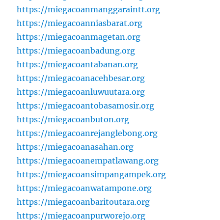
https://miegacoanmanggaraintt.org
https://miegacoanniasbarat.org
https://miegacoanmagetan.org
https://miegacoanbadung.org
https://miegacoantabanan.org
https://miegacoanacehbesar.org
https://miegacoanluwuutara.org
https://miegacoantobasamosir.org
https://miegacoanbuton.org
https://miegacoanrejanglebong.org
https://miegacoanasahan.org
https://miegacoanempatlawang.org
https://miegacoansimpangampek.org
https://miegacoanwatampone.org
https://miegacoanbaritoutara.org
https://miegacoanpurworejo.org