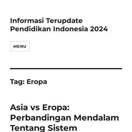
Informasi Terupdate
Pendidikan Indonesia 2024
MENU
Tag:
Eropa
Asia vs Eropa:
Perbandingan Mendalam
Tentang Sistem