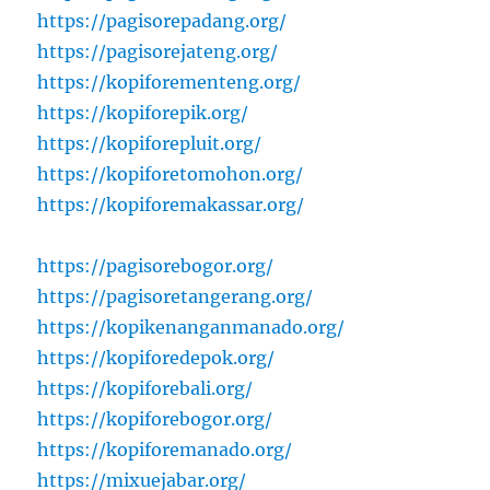
https://pagisorepadang.org/
https://pagisorejateng.org/
https://kopiforementeng.org/
https://kopiforepik.org/
https://kopiforepluit.org/
https://kopiforetomohon.org/
https://kopiforemakassar.org/
https://pagisorebogor.org/
https://pagisoretangerang.org/
https://kopikenanganmanado.org/
https://kopiforedepok.org/
https://kopiforebali.org/
https://kopiforebogor.org/
https://kopiforemanado.org/
https://mixuejabar.org/