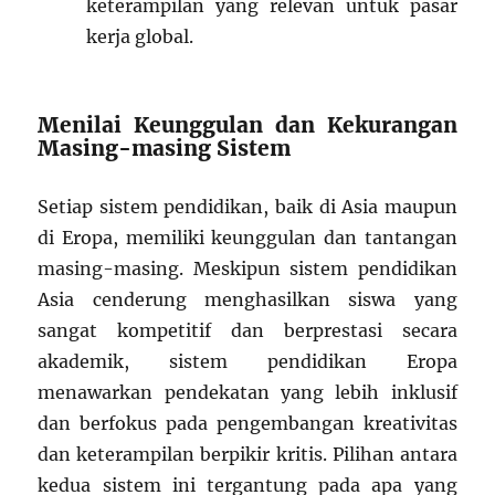
keterampilan yang relevan untuk pasar
kerja global.
Menilai Keunggulan dan Kekurangan
Masing-masing Sistem
Setiap sistem pendidikan, baik di Asia maupun
di Eropa, memiliki keunggulan dan tantangan
masing-masing. Meskipun sistem pendidikan
Asia cenderung menghasilkan siswa yang
sangat kompetitif dan berprestasi secara
akademik, sistem pendidikan Eropa
menawarkan pendekatan yang lebih inklusif
dan berfokus pada pengembangan kreativitas
dan keterampilan berpikir kritis. Pilihan antara
kedua sistem ini tergantung pada apa yang