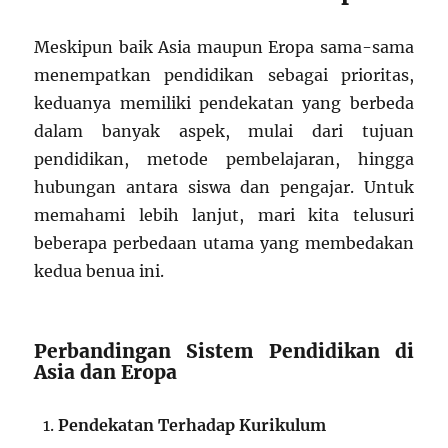
Meskipun baik Asia maupun Eropa sama-sama
menempatkan pendidikan sebagai prioritas,
keduanya memiliki pendekatan yang berbeda
dalam banyak aspek, mulai dari tujuan
pendidikan, metode pembelajaran, hingga
hubungan antara siswa dan pengajar. Untuk
memahami lebih lanjut, mari kita telusuri
beberapa perbedaan utama yang membedakan
kedua benua ini.
Perbandingan Sistem Pendidikan di
Asia dan Eropa
Pendekatan Terhadap Kurikulum