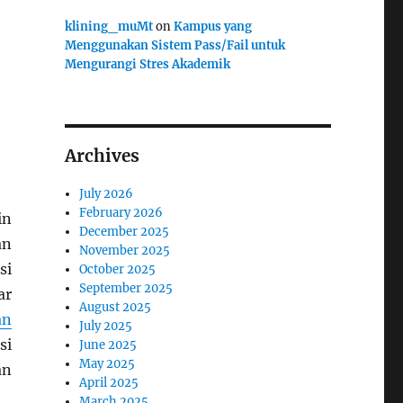
klining_muMt
on
Kampus yang
Menggunakan Sistem Pass/Fail untuk
Mengurangi Stres Akademik
Archives
July 2026
February 2026
in
December 2025
an
November 2025
si
October 2025
September 2025
ar
August 2025
an
July 2025
si
June 2025
May 2025
an
April 2025
March 2025