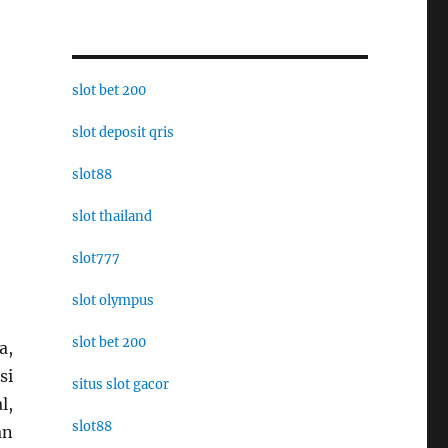
slot bet 200
slot deposit qris
slot88
slot thailand
slot777
slot olympus
slot bet 200
a,
si
situs slot gacor
l,
slot88
an