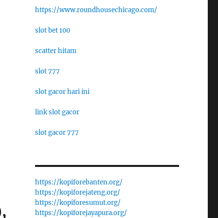
https://www.roundhousechicago.com/
slot bet 100
scatter hitam
slot 777
slot gacor hari ini
link slot gacor
slot gacor 777
https://kopiforebanten.org/
https://kopiforejateng.org/
https://kopiforesumut.org/
,
https://kopiforejayapura.org/