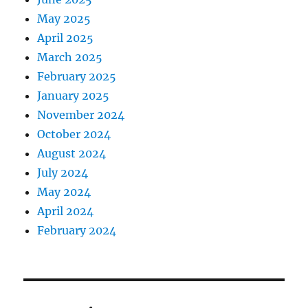
May 2025
April 2025
March 2025
February 2025
January 2025
November 2024
October 2024
August 2024
July 2024
May 2024
April 2024
February 2024