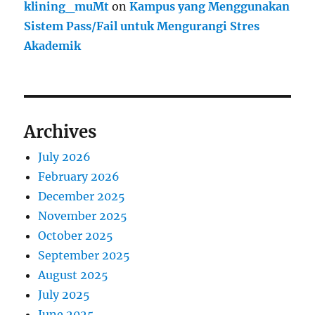
klining_muMt
on
Kampus yang Menggunakan
Sistem Pass/Fail untuk Mengurangi Stres
Akademik
Archives
July 2026
February 2026
December 2025
November 2025
October 2025
September 2025
August 2025
July 2025
June 2025