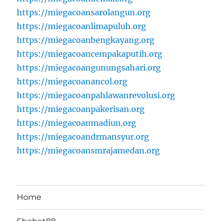
https://miegacoansarolangun.org
https://miegacoanlimapuluh.org
https://miegacoanbengkayang.org
https://miegacoancempakaputih.org
https://miegacoangunungsahari.org
https://miegacoanancol.org
https://miegacoanpahlawanrevolusi.org
https://miegacoanpakerisan.org
https://miegacoanmadiun.org
https://miegacoandrmansyur.org
https://miegacoansmrajamedan.org
Home