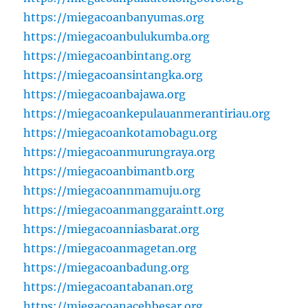
https://miegacoanbanyumas.org
https://miegacoanbulukumba.org
https://miegacoanbintang.org
https://miegacoansintangka.org
https://miegacoanbajawa.org
https://miegacoankepulauanmerantiriau.org
https://miegacoankotamobagu.org
https://miegacoanmurungraya.org
https://miegacoanbimantb.org
https://miegacoannmamuju.org
https://miegacoanmanggaraintt.org
https://miegacoanniasbarat.org
https://miegacoanmagetan.org
https://miegacoanbadung.org
https://miegacoantabanan.org
https://miegacoanacehbesar.org