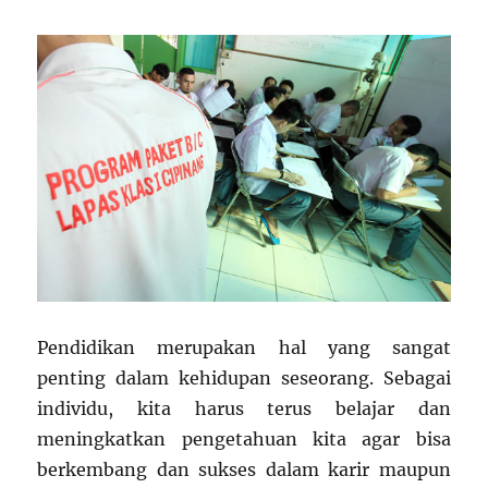
Pendidikan merupakan hal yang sangat
penting dalam kehidupan seseorang. Sebagai
individu, kita harus terus belajar dan
meningkatkan pengetahuan kita agar bisa
berkembang dan sukses dalam karir maupun