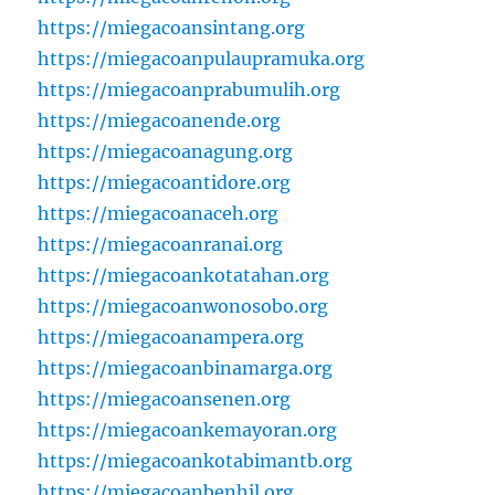
https://miegacoansintang.org
https://miegacoanpulaupramuka.org
https://miegacoanprabumulih.org
https://miegacoanende.org
https://miegacoanagung.org
https://miegacoantidore.org
https://miegacoanaceh.org
https://miegacoanranai.org
https://miegacoankotatahan.org
https://miegacoanwonosobo.org
https://miegacoanampera.org
https://miegacoanbinamarga.org
https://miegacoansenen.org
https://miegacoankemayoran.org
https://miegacoankotabimantb.org
https://miegacoanbenhil.org