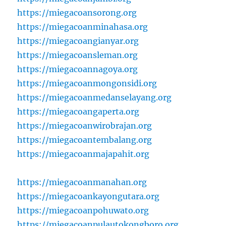
https://miegacoansorong.org
https://miegacoanminahasa.org
https://miegacoangianyar.org
https://miegacoansleman.org
https://miegacoannagoya.org
https://miegacoanmongonsidi.org
https://miegacoanmedanselayang.org
https://miegacoangaperta.org
https://miegacoanwirobrajan.org
https://miegacoantembalang.org
https://miegacoanmajapahit.org
https://miegacoanmanahan.org
https://miegacoankayongutara.org
https://miegacoanpohuwato.org
https://miegacoanpulautokongboro.org