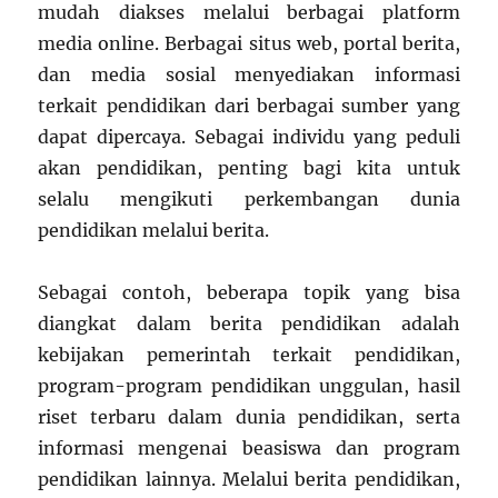
mudah diakses melalui berbagai platform
media online. Berbagai situs web, portal berita,
dan media sosial menyediakan informasi
terkait pendidikan dari berbagai sumber yang
dapat dipercaya. Sebagai individu yang peduli
akan pendidikan, penting bagi kita untuk
selalu mengikuti perkembangan dunia
pendidikan melalui berita.
Sebagai contoh, beberapa topik yang bisa
diangkat dalam berita pendidikan adalah
kebijakan pemerintah terkait pendidikan,
program-program pendidikan unggulan, hasil
riset terbaru dalam dunia pendidikan, serta
informasi mengenai beasiswa dan program
pendidikan lainnya. Melalui berita pendidikan,