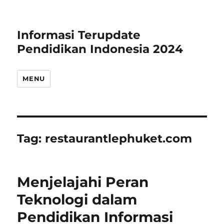
Informasi Terupdate
Pendidikan Indonesia 2024
MENU
Tag:
restaurantlephuket.com
Menjelajahi Peran
Teknologi dalam
Pendidikan Informasi