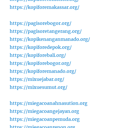
https://kopiforemakassar.org/
https://pagisorebogor.org/
https://pagisoretangerang.org/
https://kopikenanganmanado.org/
https://kopiforedepok.org/
https://kopiforebali.org/
https://kopiforebogor.org/
https://kopiforemanado.org/
https://mixuejabar.org/
https://mixuesumut.org/
https://miegacoanahnasution.org
https://miegacoangejayan.org
https://miegacoanpemuda.org
https://miegacoanrenon.org