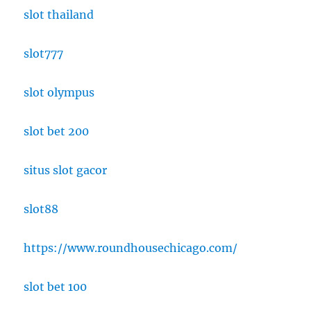
slot thailand
slot777
slot olympus
slot bet 200
situs slot gacor
slot88
https://www.roundhousechicago.com/
slot bet 100