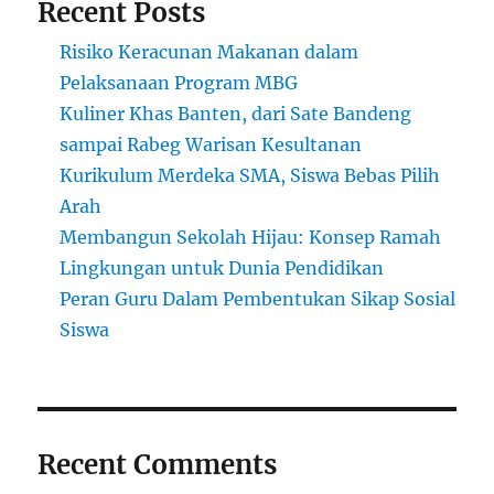
Recent Posts
Risiko Keracunan Makanan dalam
Pelaksanaan Program MBG
Kuliner Khas Banten, dari Sate Bandeng
sampai Rabeg Warisan Kesultanan
Kurikulum Merdeka SMA, Siswa Bebas Pilih
Arah
Membangun Sekolah Hijau: Konsep Ramah
Lingkungan untuk Dunia Pendidikan
Peran Guru Dalam Pembentukan Sikap Sosial
Siswa
Recent Comments