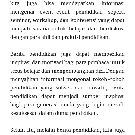
kita juga bisa mendapatkan informasi
mengenai event-event pendidikan seperti
seminar, workshop, dan konferensi yang dapat
menjadi sarana untuk belajar dan berdiskusi
dengan para ahli dan praktisi pendidikan.
Berita pendidikan juga dapat memberikan
inspirasi dan motivasi bagi para pembaca untuk
terus belajar dan mengembangkan diri. Dengan
menyajikan informasi mengenai tokoh-tokoh
pendidikan yang sukses dan inovatif, berita
pendidikan dapat menjadi sumber inspirasi
bagi para generasi muda yang ingin meraih
kesuksesan dalam dunia pendidikan.
Selain itu, melalui berita pendidikan, kita juga