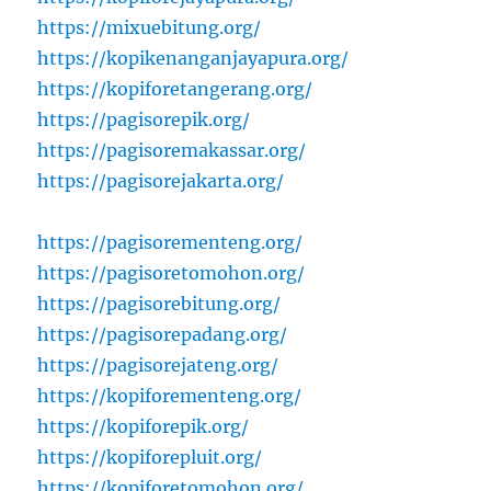
https://mixuebitung.org/
https://kopikenanganjayapura.org/
https://kopiforetangerang.org/
https://pagisorepik.org/
https://pagisoremakassar.org/
https://pagisorejakarta.org/
https://pagisorementeng.org/
https://pagisoretomohon.org/
https://pagisorebitung.org/
https://pagisorepadang.org/
https://pagisorejateng.org/
https://kopiforementeng.org/
https://kopiforepik.org/
https://kopiforepluit.org/
https://kopiforetomohon.org/