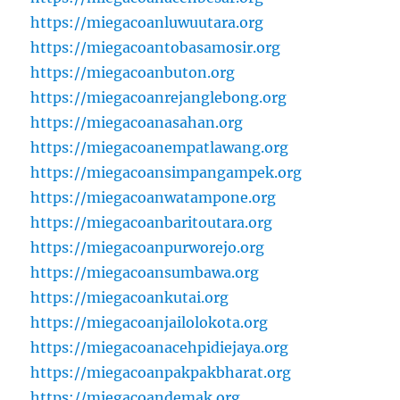
https://miegacoanluwuutara.org
https://miegacoantobasamosir.org
https://miegacoanbuton.org
https://miegacoanrejanglebong.org
https://miegacoanasahan.org
https://miegacoanempatlawang.org
https://miegacoansimpangampek.org
https://miegacoanwatampone.org
https://miegacoanbaritoutara.org
https://miegacoanpurworejo.org
https://miegacoansumbawa.org
https://miegacoankutai.org
https://miegacoanjailolokota.org
https://miegacoanacehpidiejaya.org
https://miegacoanpakpakbharat.org
https://miegacoandemak.org