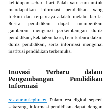
kehidupan sehari-hari. Salah satu cara untuk
mendapatkan informasi pendidikan yang
terkini dan terpercaya adalah melalui berita.
Berita pendidikan dapat memberikan
gambaran mengenai perkembangan dunia
pendidikan, kebijakan baru, tren terbaru dalam
dunia pendidikan, serta informasi mengenai
institusi pendidikan terkemuka.
Inovasi Terbaru dalam
Pengembangan Pendidikan
Informasi
restaurantlephuket
Dalam era digital seperti
sekarang, informasi pendidikan dapat dengan