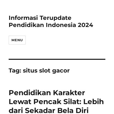
Informasi Terupdate
Pendidikan Indonesia 2024
MENU
Tag:
situs slot gacor
Pendidikan Karakter
Lewat Pencak Silat: Lebih
dari Sekadar Bela Diri