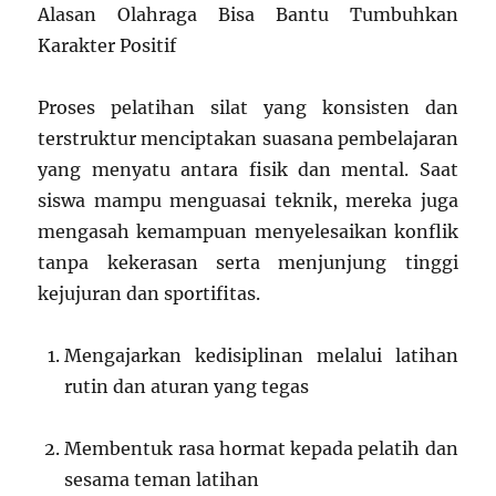
Alasan Olahraga Bisa Bantu Tumbuhkan
Karakter Positif
Proses pelatihan silat yang konsisten dan
terstruktur menciptakan suasana pembelajaran
yang menyatu antara fisik dan mental. Saat
siswa mampu menguasai teknik, mereka juga
mengasah kemampuan menyelesaikan konflik
tanpa kekerasan serta menjunjung tinggi
kejujuran dan sportifitas.
Mengajarkan kedisiplinan melalui latihan
rutin dan aturan yang tegas
Membentuk rasa hormat kepada pelatih dan
sesama teman latihan