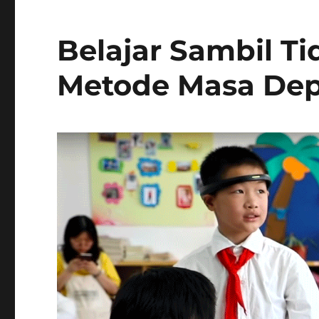
Belajar Sambil Ti
Metode Masa De