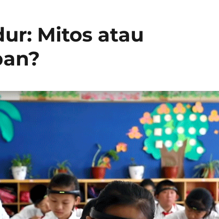
dur: Mitos atau
pan?