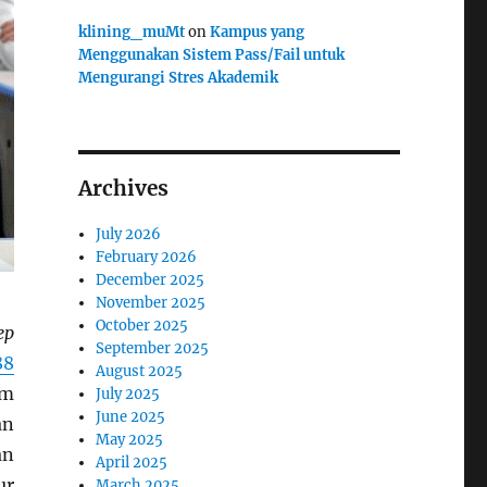
klining_muMt
on
Kampus yang
Menggunakan Sistem Pass/Fail untuk
Mengurangi Stres Akademik
Archives
July 2026
February 2026
December 2025
November 2025
October 2025
ep
September 2025
88
August 2025
am
July 2025
June 2025
an
May 2025
an
April 2025
ur
March 2025