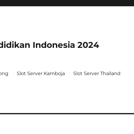
didikan Indonesia 2024
ong
Slot Server Kamboja
Slot Server Thailand