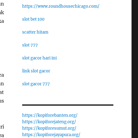
an
https://www.roundhousechicago.com/
ak
slot bet 100
ka
scatter hitam
slot 777
slot gacor hari ini
link slot gacor
ra
an
slot gacor 777
at
us
https://kopiforebanten.org/
https://kopiforejateng.org/
ri
https://kopiforesumut.org/
https://kopiforejayapura.org/
ya