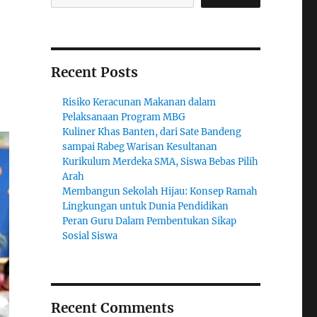
Recent Posts
Risiko Keracunan Makanan dalam
Pelaksanaan Program MBG
Kuliner Khas Banten, dari Sate Bandeng
sampai Rabeg Warisan Kesultanan
Kurikulum Merdeka SMA, Siswa Bebas Pilih
Arah
Membangun Sekolah Hijau: Konsep Ramah
Lingkungan untuk Dunia Pendidikan
Peran Guru Dalam Pembentukan Sikap
Sosial Siswa
Recent Comments