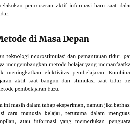
lakukan pemrosesan aktif informasi baru saat dal
dar.
Metode di Masa Depan
n teknologi neurostimulasi dan pemantauan tidur, pa
aya mengembangkan metode belajar yang memanfaatk
uk meningkatkan efektivitas pembelajaran. Kombina
jaran aktif saat bangun dan stimulasi saat tidur bi
etode pembelajaran baru.
ini masih dalam tahap eksperimen, namun jika berhasi
usi cara manusia belajar, terutama dalam menguas
ampilan, atau informasi yang memerlukan penguat