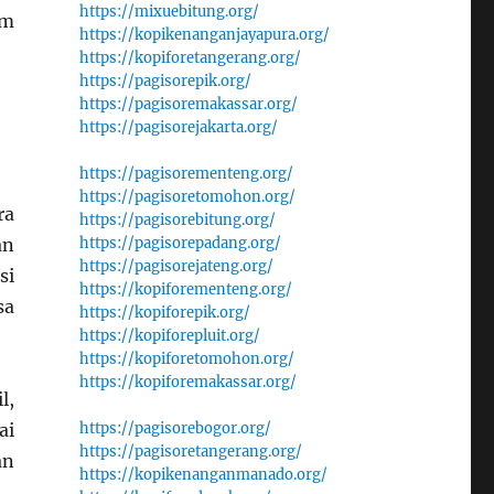
https://mixuebitung.org/
am
https://kopikenanganjayapura.org/
https://kopiforetangerang.org/
https://pagisorepik.org/
https://pagisoremakassar.org/
https://pagisorejakarta.org/
https://pagisorementeng.org/
https://pagisoretomohon.org/
ra
https://pagisorebitung.org/
https://pagisorepadang.org/
an
https://pagisorejateng.org/
si
https://kopiforementeng.org/
sa
https://kopiforepik.org/
https://kopiforepluit.org/
https://kopiforetomohon.org/
https://kopiforemakassar.org/
l,
https://pagisorebogor.org/
ai
https://pagisoretangerang.org/
an
https://kopikenanganmanado.org/