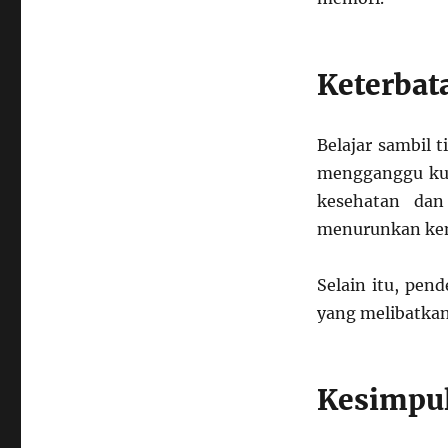
Keterbat
Belajar sambil 
mengganggu kual
kesehatan dan
menurunkan kema
Selain itu, pen
yang melibatkan
Kesimpu