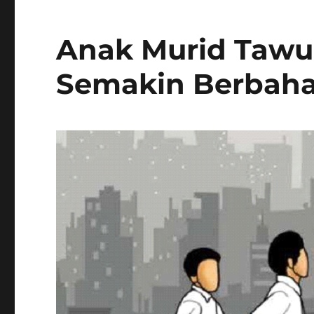
Anak Murid Tawu
Semakin Berbah