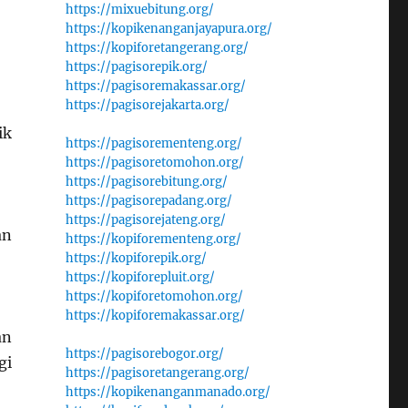
https://mixuebitung.org/
https://kopikenanganjayapura.org/
https://kopiforetangerang.org/
https://pagisorepik.org/
https://pagisoremakassar.org/
https://pagisorejakarta.org/
ik
https://pagisorementeng.org/
https://pagisoretomohon.org/
https://pagisorebitung.org/
https://pagisorepadang.org/
https://pagisorejateng.org/
an
https://kopiforementeng.org/
https://kopiforepik.org/
https://kopiforepluit.org/
https://kopiforetomohon.org/
https://kopiforemakassar.org/
an
https://pagisorebogor.org/
gi
https://pagisoretangerang.org/
https://kopikenanganmanado.org/