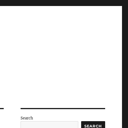
Search
SEARCH