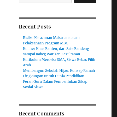
Recent Posts
Risiko Keracunan Makanan dalam
Pelaksanaan Program MBG
Kuliner Khas Banten, dari Sate Bandeng
sampai Rabeg Warisan Kesultanan
Kurikulum Merdeka SMA, Siswa Bebas Pilih
Arah
Membangun Sekolah Hijau: Konsep Ramah
Lingkungan untuk Dunia Pendidikan
Peran Guru Dalam Pembentukan Sikap
Sosial Siswa
Recent Comments