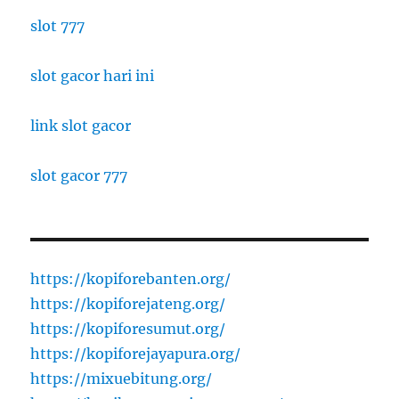
slot 777
slot gacor hari ini
link slot gacor
slot gacor 777
https://kopiforebanten.org/
https://kopiforejateng.org/
https://kopiforesumut.org/
https://kopiforejayapura.org/
https://mixuebitung.org/