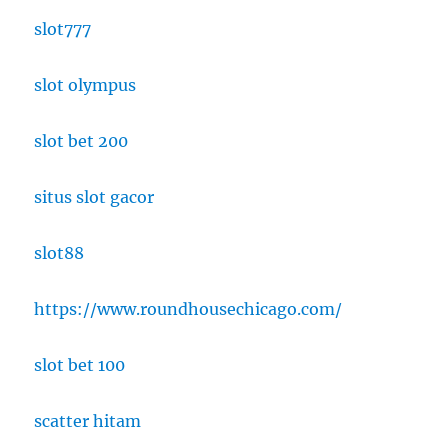
slot777
slot olympus
slot bet 200
situs slot gacor
slot88
https://www.roundhousechicago.com/
slot bet 100
scatter hitam