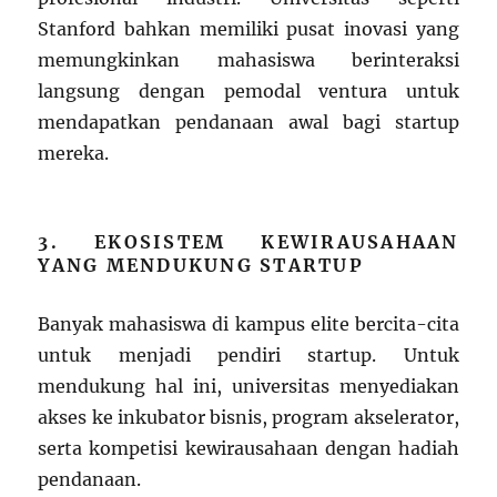
Stanford bahkan memiliki pusat inovasi yang
memungkinkan mahasiswa berinteraksi
langsung dengan pemodal ventura untuk
mendapatkan pendanaan awal bagi startup
mereka.
3. EKOSISTEM KEWIRAUSAHAAN
YANG MENDUKUNG STARTUP
Banyak mahasiswa di kampus elite bercita-cita
untuk menjadi pendiri startup. Untuk
mendukung hal ini, universitas menyediakan
akses ke inkubator bisnis, program akselerator,
serta kompetisi kewirausahaan dengan hadiah
pendanaan.