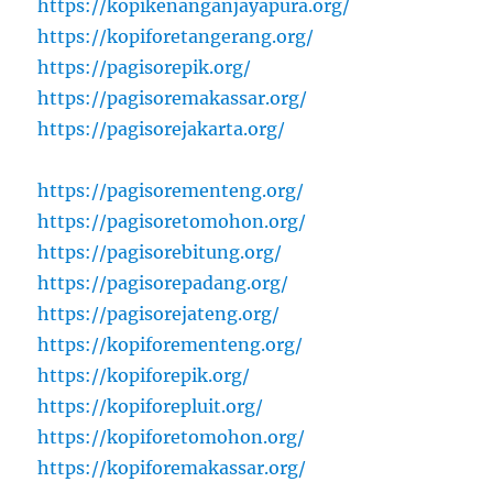
https://kopikenanganjayapura.org/
https://kopiforetangerang.org/
https://pagisorepik.org/
https://pagisoremakassar.org/
https://pagisorejakarta.org/
https://pagisorementeng.org/
https://pagisoretomohon.org/
https://pagisorebitung.org/
https://pagisorepadang.org/
https://pagisorejateng.org/
https://kopiforementeng.org/
https://kopiforepik.org/
https://kopiforepluit.org/
https://kopiforetomohon.org/
https://kopiforemakassar.org/