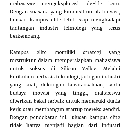
mahasiswa mengeksplorasi ide-ide baru.
Dengan suasana yang kondusif untuk inovasi,
lulusan kampus elite lebih siap menghadapi
tantangan industri teknologi yang terus
berkembang.
Kampus elite memiliki strategi yang
terstruktur dalam mempersiapkan mahasiswa
untuk sukses di Silicon Valley. Melalui
kurikulum berbasis teknologi, jaringan industri
yang kuat, dukungan kewirausahaan, serta
budaya inovasi yang tinggi, mahasiswa
diberikan bekal terbaik untuk memasuki dunia
kerja atau membangun startup mereka sendiri.
Dengan pendekatan ini, lulusan kampus elite
tidak hanya menjadi bagian dari industri