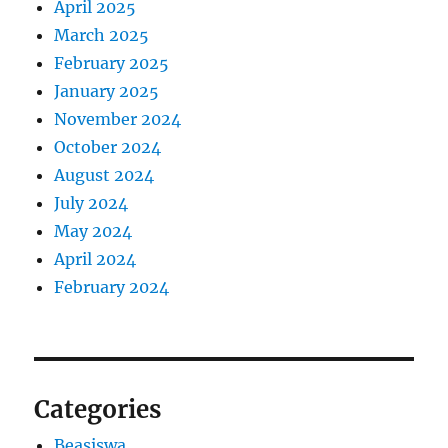
April 2025
March 2025
February 2025
January 2025
November 2024
October 2024
August 2024
July 2024
May 2024
April 2024
February 2024
Categories
Beasiswa