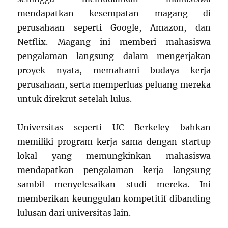
mendapatkan kesempatan magang di
perusahaan seperti Google, Amazon, dan
Netflix. Magang ini memberi mahasiswa
pengalaman langsung dalam mengerjakan
proyek nyata, memahami budaya kerja
perusahaan, serta memperluas peluang mereka
untuk direkrut setelah lulus.
Universitas seperti UC Berkeley bahkan
memiliki program kerja sama dengan startup
lokal yang memungkinkan mahasiswa
mendapatkan pengalaman kerja langsung
sambil menyelesaikan studi mereka. Ini
memberikan keunggulan kompetitif dibanding
lulusan dari universitas lain.