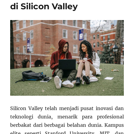
di Silicon Valley
Silicon Valley telah menjadi pusat inovasi dan
teknologi dunia, menarik para profesional
berbakat dari berbagai belahan dunia. Kampus
elite seperti Stanford University, MIT, dan