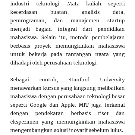
industri teknologi. Mata kuliah seperti
kecerdasan buatan, analisis data,
pemrograman, dan manajemen startup
menjadi bagian integral dari pendidikan
mahasiswa. Selain itu, metode pembelajaran
berbasis proyek memungkinkan mahasiswa
untuk bekerja pada tantangan nyata yang
dihadapi oleh perusahaan teknologi.
Sebagai contoh, Stanford University
menawarkan kursus yang langsung melibatkan
mahasiswa dengan perusahaan teknologi besar
seperti Google dan Apple. MIT juga terkenal
dengan pendekatan berbasis riset dan
eksperimen yang memungkinkan mahasiswa
mengembangkan solusi inovatif sebelum lulus.