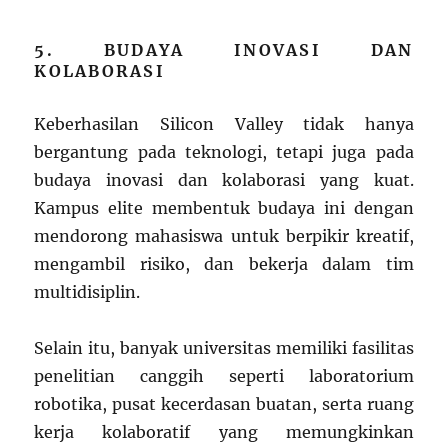
5. BUDAYA INOVASI DAN
KOLABORASI
Keberhasilan Silicon Valley tidak hanya
bergantung pada teknologi, tetapi juga pada
budaya inovasi dan kolaborasi yang kuat.
Kampus elite membentuk budaya ini dengan
mendorong mahasiswa untuk berpikir kreatif,
mengambil risiko, dan bekerja dalam tim
multidisiplin.
Selain itu, banyak universitas memiliki fasilitas
penelitian canggih seperti laboratorium
robotika, pusat kecerdasan buatan, serta ruang
kerja kolaboratif yang memungkinkan