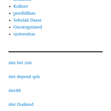
Kuliner
pendidikan
Sekolah Dasar
Uncategorized
universitas
slot bet 200
slot deposit qris
slot88
slot thailand