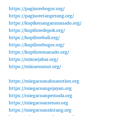
https://pagisorebogor.org/
https://pagisoretangerang.org/
https://kopikenanganmanado.org/
https://kopiforedepok.org/
https://kopiforebali.org/
https://kopiforebogor.org/
https://kopiforemanado.org/
https://mixuejabar.org/
https://mixuesumut.org/
https://miegacoanahnasution.org
https://miegacoangejayan.org
https://miegacoanpemuda.org
https://miegacoanrenon.org
https://miegacoansintang.org