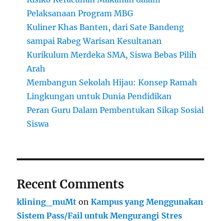
Pelaksanaan Program MBG
Kuliner Khas Banten, dari Sate Bandeng
sampai Rabeg Warisan Kesultanan
Kurikulum Merdeka SMA, Siswa Bebas Pilih
Arah
Membangun Sekolah Hijau: Konsep Ramah
Lingkungan untuk Dunia Pendidikan
Peran Guru Dalam Pembentukan Sikap Sosial
Siswa
Recent Comments
klining_muMt
on
Kampus yang Menggunakan
Sistem Pass/Fail untuk Mengurangi Stres