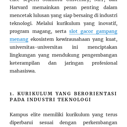
Harvard memainkan peran penting dalam
mencetak lulusan yang siap bersaing di industri
teknologi. Melalui kurikulum yang inovatif,
program magang, serta
slot gacor gampang
menang
ekosistem kewirausahaan yang kuat,
universitas-universitas ini menciptakan
lingkungan yang mendukung pengembangan
keterampilan dan jaringan profesional
mahasiswa.
1. KURIKULUM YANG BERORIENTASI
PADA INDUSTRI TEKNOLOGI
Kampus elite memiliki kurikulum yang terus
diperbarui sesuai dengan perkembangan