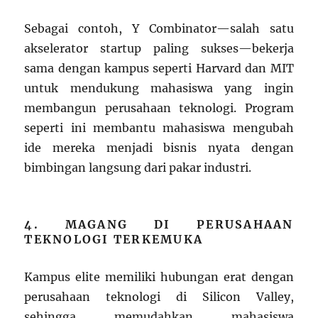
Sebagai contoh, Y Combinator—salah satu
akselerator startup paling sukses—bekerja
sama dengan kampus seperti Harvard dan MIT
untuk mendukung mahasiswa yang ingin
membangun perusahaan teknologi. Program
seperti ini membantu mahasiswa mengubah
ide mereka menjadi bisnis nyata dengan
bimbingan langsung dari pakar industri.
4. MAGANG DI PERUSAHAAN
TEKNOLOGI TERKEMUKA
Kampus elite memiliki hubungan erat dengan
perusahaan teknologi di Silicon Valley,
sehingga memudahkan mahasiswa