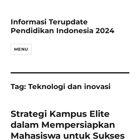
Informasi Terupdate
Pendidikan Indonesia 2024
MENU
Tag:
Teknologi dan inovasi
Strategi Kampus Elite
dalam Mempersiapkan
Mahasiswa untuk Sukses