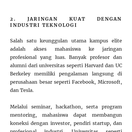
2. JARINGAN KUAT DENGAN
INDUSTRI TEKNOLOGI
Salah satu keunggulan utama kampus elite
adalah akses mahasiswa ke jaringan
profesional yang luas. Banyak profesor dan
alumni dari universitas seperti Harvard dan UC
Berkeley memiliki pengalaman langsung di
perusahaan besar seperti Facebook, Microsoft,
dan Tesla.
Melalui seminar, hackathon, serta program
mentoring, mahasiswa dapat membangun
koneksi dengan investor, pendiri startup, dan
profesional industri. Universitas seperti