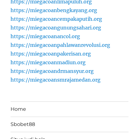
https://miegacoanlimapuluh.org
https://miegacoanbengkayang.org
https://miegacoancempakaputih.org
https://miegacoangunungsahari.org
https://miegacoanancol.org
https://miegacoanpahlawanrevolusi.org
https://miegacoanpakerisan.org
https://miegacoanmadiun.org
https://miegacoandrmansyur.org
https://miegacoansmrajamedan.org
Home
Sbobet88