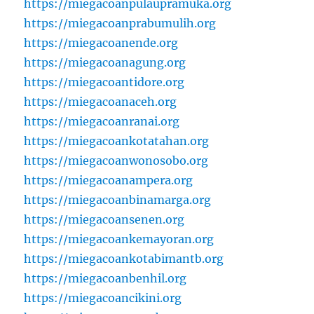
https://miegacoanpulaupramuka.org
https://miegacoanprabumulih.org
https://miegacoanende.org
https://miegacoanagung.org
https://miegacoantidore.org
https://miegacoanaceh.org
https://miegacoanranai.org
https://miegacoankotatahan.org
https://miegacoanwonosobo.org
https://miegacoanampera.org
https://miegacoanbinamarga.org
https://miegacoansenen.org
https://miegacoankemayoran.org
https://miegacoankotabimantb.org
https://miegacoanbenhil.org
https://miegacoancikini.org