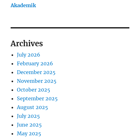
Akademik
Archives
July 2026
February 2026
December 2025
November 2025
October 2025
September 2025
August 2025
July 2025
June 2025
May 2025