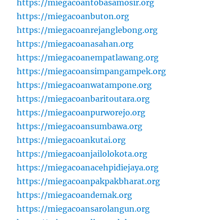
https://miegacoantobasamosir.org
https://miegacoanbuton.org
https://miegacoanrejanglebong.org
https://miegacoanasahan.org
https://miegacoanempatlawang.org
https://miegacoansimpangampek.org
https://miegacoanwatampone.org
https://miegacoanbaritoutara.org
https://miegacoanpurworejo.org
https://miegacoansumbawa.org
https://miegacoankutai.org
https://miegacoanjailolokota.org
https://miegacoanacehpidiejaya.org
https://miegacoanpakpakbharat.org
https://miegacoandemak.org
https://miegacoansarolangun.org