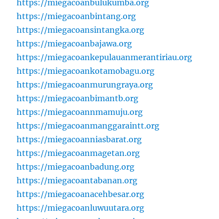
https://miegacoanbulukumba.org
https://miegacoanbintang.org
https://miegacoansintangka.org
https://miegacoanbajawa.org
https://miegacoankepulauanmerantiriau.org
https://miegacoankotamobagu.org
https://miegacoanmurungraya.org
https://miegacoanbimantb.org
https://miegacoannmamuju.org
https://miegacoanmanggaraintt.org
https://miegacoanniasbarat.org
https://miegacoanmagetan.org
https://miegacoanbadung.org
https://miegacoantabanan.org
https://miegacoanacehbesar.org
https://miegacoanluwuutara.org