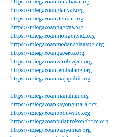
https://miegacoanminahasa.org
https://miegacoangianyar.org
https://miegacoansleman.org
https://miegacoannagoya.org
https://miegacoanmongonsidi.org
https://miegacoanmedanselayang.org
https://miegacoangaperta.org
https://miegacoanwirobrajan.org
https://miegacoantembalang.org
https://miegacoanmajapahit.org
https://miegacoanmanahan.org
https://miegacoankayongutara.org
https://miegacoanpohuwato.org
https://miegacoanpulautokongboro.org
https://miegacoanbanyumas.org