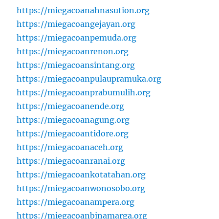
https://miegacoanahnasution.org
https://miegacoangejayan.org
https://miegacoanpemuda.org
https://miegacoanrenon.org
https://miegacoansintang.org
https://miegacoanpulaupramuka.org
https://miegacoanprabumulih.org
https://miegacoanende.org
https://miegacoanagung.org
https://miegacoantidore.org
https://miegacoanaceh.org
https://miegacoanranai.org
https://miegacoankotatahan.org
https://miegacoanwonosobo.org
https://miegacoanampera.org
https://miegacoanbinamarga.org