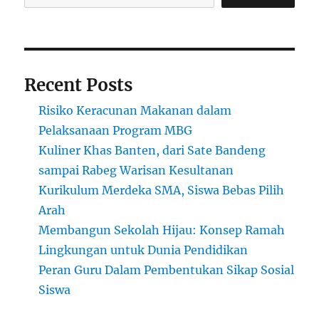
Recent Posts
Risiko Keracunan Makanan dalam
Pelaksanaan Program MBG
Kuliner Khas Banten, dari Sate Bandeng
sampai Rabeg Warisan Kesultanan
Kurikulum Merdeka SMA, Siswa Bebas Pilih
Arah
Membangun Sekolah Hijau: Konsep Ramah
Lingkungan untuk Dunia Pendidikan
Peran Guru Dalam Pembentukan Sikap Sosial
Siswa