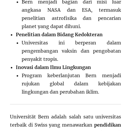
Bern menjadi bagian dari misi luar
angkasa NASA dan ESA, termasuk
penelitian astrofisika dan pencarian
planet yang dapat dihuni.
Penelitian dalam Bidang Kedokteran
Universitas ini berperan dalam
pengembangan vaksin dan pengobatan
penyakit tropis.
Inovasi dalam Ilmu Lingkungan
Program keberlanjutan Bern menjadi
rujukan global dalam kebijakan
lingkungan dan perubahan iklim.
Universität Bern adalah salah satu universitas
terbaik di Swiss yang menawarkan
pendidikan