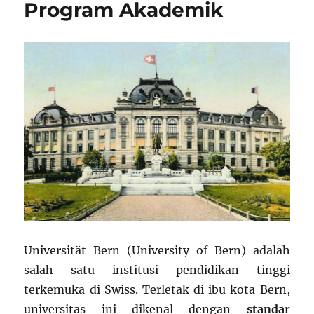
Program Akademik
Universität Bern (University of Bern) adalah
salah satu institusi pendidikan tinggi
terkemuka di Swiss. Terletak di ibu kota Bern,
universitas ini dikenal dengan
standar