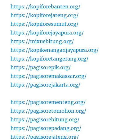
https://kopiforebanten.org/
https://kopiforejateng.org/
https://kopiforesumut.org/
https://kopiforejayapura.org/
https://mixuebitung.org/
https://kopikenanganjayapura.org/
https://kopiforetangerang.org/
https://pagisorepik.org/
https://pagisoremakassar.org/
https://pagisorejakarta.org/
https://pagisorementeng.org/
https://pagisoretomohon.org/
https://pagisorebitung.org/
https://pagisorepadang.org/
https://pagisorejateng.org/