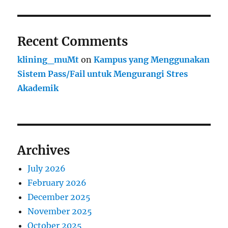
Recent Comments
klining_muMt
on
Kampus yang Menggunakan
Sistem Pass/Fail untuk Mengurangi Stres
Akademik
Archives
July 2026
February 2026
December 2025
November 2025
October 2025