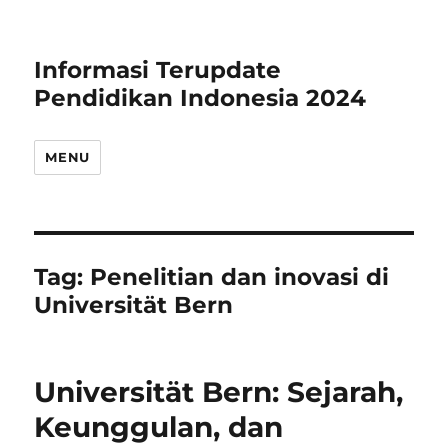
Informasi Terupdate
Pendidikan Indonesia 2024
MENU
Tag:
Penelitian dan inovasi di
Universität Bern
Universität Bern: Sejarah,
Keunggulan, dan