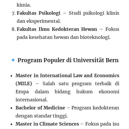
kimia.
Fakultas Psikologi
– Studi psikologi klinis
dan eksperimental.
Fakultas Ilmu Kedokteran Hewan
– Fokus
pada kesehatan hewan dan bioteknologi.
Program Populer di Universität Bern
Master in International Law and Economics
(MILE)
– Salah satu program terbaik di
Eropa dalam bidang hukum ekonomi
internasional.
Bachelor of Medicine
– Program kedokteran
dengan standar tinggi.
Master in Climate Sciences
– Fokus pada isu