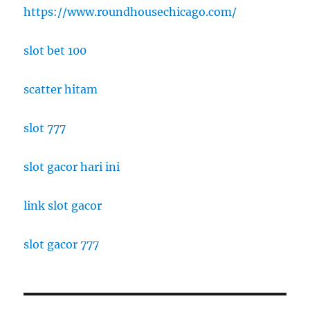
https://www.roundhousechicago.com/
slot bet 100
scatter hitam
slot 777
slot gacor hari ini
link slot gacor
slot gacor 777