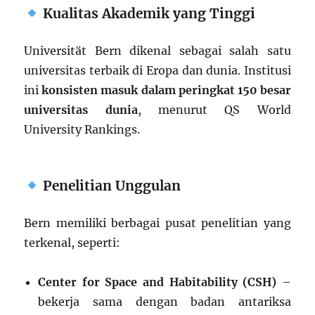
Kualitas Akademik yang Tinggi
Universität Bern dikenal sebagai salah satu
universitas terbaik di Eropa dan dunia. Institusi
ini
konsisten masuk dalam peringkat 150 besar
universitas dunia
, menurut QS World
University Rankings.
Penelitian Unggulan
Bern memiliki berbagai pusat penelitian yang
terkenal, seperti:
Center for Space and Habitability (CSH)
–
bekerja sama dengan badan antariksa