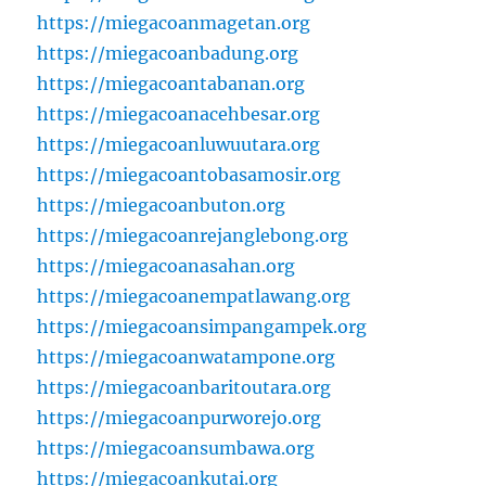
https://miegacoanmagetan.org
https://miegacoanbadung.org
https://miegacoantabanan.org
https://miegacoanacehbesar.org
https://miegacoanluwuutara.org
https://miegacoantobasamosir.org
https://miegacoanbuton.org
https://miegacoanrejanglebong.org
https://miegacoanasahan.org
https://miegacoanempatlawang.org
https://miegacoansimpangampek.org
https://miegacoanwatampone.org
https://miegacoanbaritoutara.org
https://miegacoanpurworejo.org
https://miegacoansumbawa.org
https://miegacoankutai.org