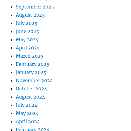
September 2025
August 2025
July 2025
June 2025
May 2025
April 2025
March 2025
February 2025
January 2025
November 2024
October 2024
August 2024
July 2024
May 2024
April 2024
February 2024