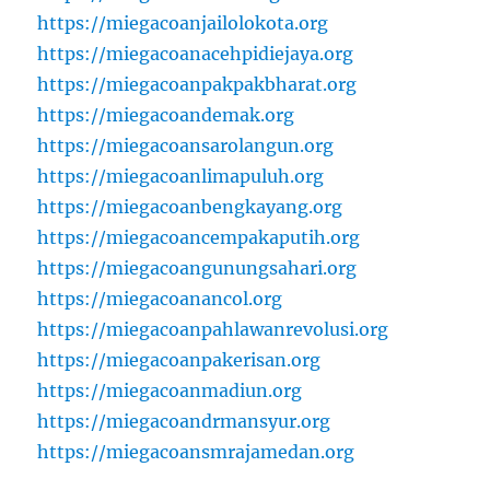
https://miegacoanjailolokota.org
https://miegacoanacehpidiejaya.org
https://miegacoanpakpakbharat.org
https://miegacoandemak.org
https://miegacoansarolangun.org
https://miegacoanlimapuluh.org
https://miegacoanbengkayang.org
https://miegacoancempakaputih.org
https://miegacoangunungsahari.org
https://miegacoanancol.org
https://miegacoanpahlawanrevolusi.org
https://miegacoanpakerisan.org
https://miegacoanmadiun.org
https://miegacoandrmansyur.org
https://miegacoansmrajamedan.org