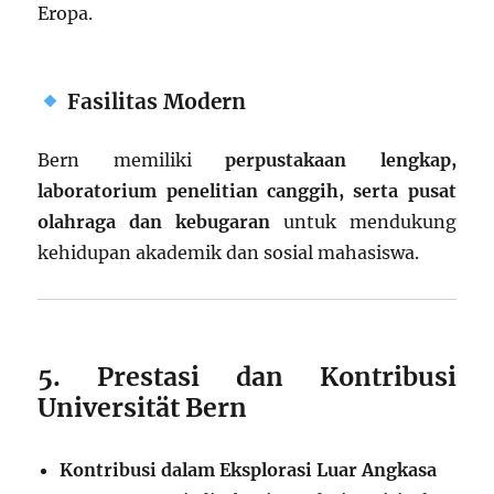
Eropa.
Fasilitas Modern
Bern memiliki
perpustakaan lengkap,
laboratorium penelitian canggih, serta pusat
olahraga dan kebugaran
untuk mendukung
kehidupan akademik dan sosial mahasiswa.
5. Prestasi dan Kontribusi
Universität Bern
Kontribusi dalam Eksplorasi Luar Angkasa