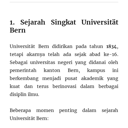
1. Sejarah Singkat Universität
Bern
Universität Bern didirikan pada tahun
1834
,
tetapi akarnya telah ada sejak abad ke-16.
Sebagai universitas negeri yang didanai oleh
pemerintah kanton Bern, kampus ini
berkembang menjadi pusat akademik yang
kuat dan terus berinovasi dalam berbagai
disiplin ilmu.
Beberapa momen penting dalam sejarah
Universität Bern: