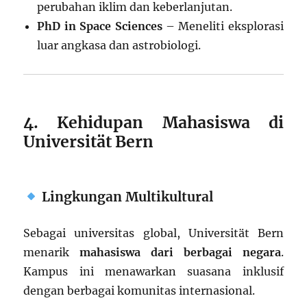
perubahan iklim dan keberlanjutan.
PhD in Space Sciences
– Meneliti eksplorasi
luar angkasa dan astrobiologi.
4. Kehidupan Mahasiswa di
Universität Bern
Lingkungan Multikultural
Sebagai universitas global, Universität Bern
menarik
mahasiswa dari berbagai negara
.
Kampus ini menawarkan suasana inklusif
dengan berbagai komunitas internasional.