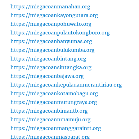
https://miegacoanmanahan.org
https://miegacoankayongutara.org
https://miegacoanpohuwato.org
https://miegacoanpulautokongboro.org
https://miegacoanbanyumas.org
https://miegacoanbulukumba.org
https://miegacoanbintang.org
https://miegacoansintangka.org
https://miegacoanbajawa.org
https://miegacoankepulauanmerantiriau.org
https://miegacoankotamobagu.org
https://miegacoanmurungraya.org
https://miegacoanbimantb.org
https://miegacoannmamuju.org
https://miegacoanmanggaraintt.org
https://miegacoanniasbarat.org