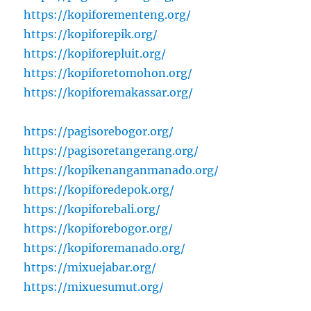
https://kopiforementeng.org/
https://kopiforepik.org/
https://kopiforepluit.org/
https://kopiforetomohon.org/
https://kopiforemakassar.org/
https://pagisorebogor.org/
https://pagisoretangerang.org/
https://kopikenanganmanado.org/
https://kopiforedepok.org/
https://kopiforebali.org/
https://kopiforebogor.org/
https://kopiforemanado.org/
https://mixuejabar.org/
https://mixuesumut.org/