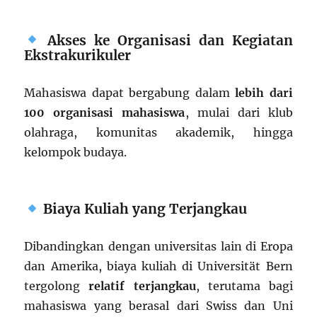
Akses ke Organisasi dan Kegiatan
Ekstrakurikuler
Mahasiswa dapat bergabung dalam
lebih dari
100 organisasi mahasiswa
, mulai dari klub
olahraga, komunitas akademik, hingga
kelompok budaya.
Biaya Kuliah yang Terjangkau
Dibandingkan dengan universitas lain di Eropa
dan Amerika, biaya kuliah di Universität Bern
tergolong
relatif terjangkau
, terutama bagi
mahasiswa yang berasal dari Swiss dan Uni