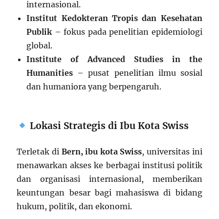
internasional.
Institut Kedokteran Tropis dan Kesehatan
Publik
– fokus pada penelitian epidemiologi
global.
Institute of Advanced Studies in the
Humanities
– pusat penelitian ilmu sosial
dan humaniora yang berpengaruh.
Lokasi Strategis di Ibu Kota Swiss
Terletak di
Bern, ibu kota Swiss
, universitas ini
menawarkan akses ke berbagai institusi politik
dan organisasi internasional, memberikan
keuntungan besar bagi mahasiswa di bidang
hukum, politik, dan ekonomi.