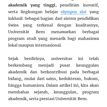
akademik yang tinggi
, penelitian inovatif,
serta lingkungan belajar
olympus slot
yang
inklusif. Sebagai bagian dari sistem pendidikan
Swiss yang terkenal dengan kualitasnya,
Universität Bern menawarkan berbagai
program studi yang menarik bagi mahasiswa
lokal maupun internasional.
Sejak berdirinya, universitas ini telah
berkembang menjadi pusat keunggulan
akademik dan berkontribusi pada berbagai
bidang, mulai dari sains, kedokteran, hukum,
hingga humaniora. Dalam artikel ini, kita akan
membahas sejarah, keunggulan, program
akademik, serta prestasi Universität Bern.