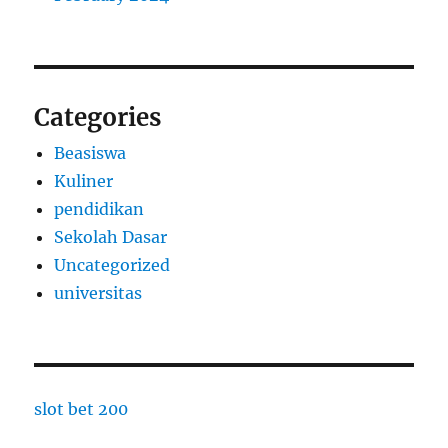
Categories
Beasiswa
Kuliner
pendidikan
Sekolah Dasar
Uncategorized
universitas
slot bet 200