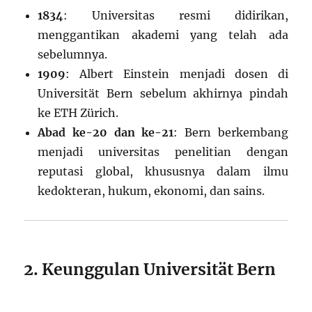
1834
: Universitas resmi didirikan,
menggantikan akademi yang telah ada
sebelumnya.
1909
: Albert Einstein menjadi dosen di
Universität Bern sebelum akhirnya pindah
ke ETH Zürich.
Abad ke-20 dan ke-21
: Bern berkembang
menjadi universitas penelitian dengan
reputasi global, khususnya dalam ilmu
kedokteran, hukum, ekonomi, dan sains.
2. Keunggulan Universität Bern