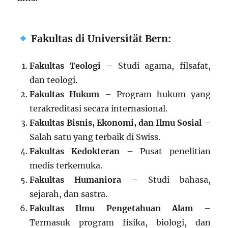
Fakultas di Universität Bern:
Fakultas Teologi
– Studi agama, filsafat,
dan teologi.
Fakultas Hukum
– Program hukum yang
terakreditasi secara internasional.
Fakultas Bisnis, Ekonomi, dan Ilmu Sosial
–
Salah satu yang terbaik di Swiss.
Fakultas Kedokteran
– Pusat penelitian
medis terkemuka.
Fakultas Humaniora
– Studi bahasa,
sejarah, dan sastra.
Fakultas Ilmu Pengetahuan Alam
–
Termasuk program fisika, biologi, dan