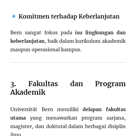
Komitmen terhadap Keberlanjutan
Bern sangat fokus pada
isu lingkungan dan
keberlanjutan
, baik dalam kurikulum akademik
maupun operasional kampus.
3. Fakultas dan Program
Akademik
Universität Bern memiliki
delapan fakultas
utama
yang menawarkan program sarjana,
magister, dan doktoral dalam berbagai disiplin
ilmu.