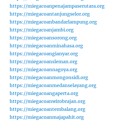
https://miegacoanpenajampaserutara.org
https://miegacoantanjungselor.org
https://miegacoanbandarlampung.org
https://miegacoanjambi.org
https://miegacoansorong.org
https://miegacoanminahasa.org
https://miegacoangianyar.org
https://miegacoansleman.org
https://miegacoannagoya.org
https://miegacoanmongonsidi.org
https://miegacoanmedanselayang.org
https://miegacoangaperta.org
https://miegacoanwirobrajan.org
https://miegacoantembalang.org
https://miegacoanmajapahit.org