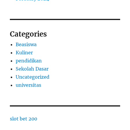
Categories
Beasiswa
Kuliner
pendidikan
Sekolah Dasar
Uncategorized
universitas
slot bet 200