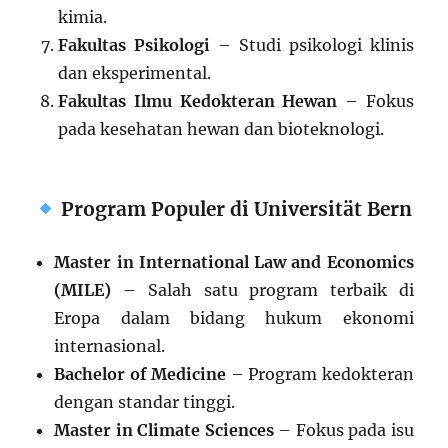
kimia.
Fakultas Psikologi
– Studi psikologi klinis
dan eksperimental.
Fakultas Ilmu Kedokteran Hewan
– Fokus
pada kesehatan hewan dan bioteknologi.
Program Populer di Universität Bern
Master in International Law and Economics
(MILE)
– Salah satu program terbaik di
Eropa dalam bidang hukum ekonomi
internasional.
Bachelor of Medicine
– Program kedokteran
dengan standar tinggi.
Master in Climate Sciences
– Fokus pada isu