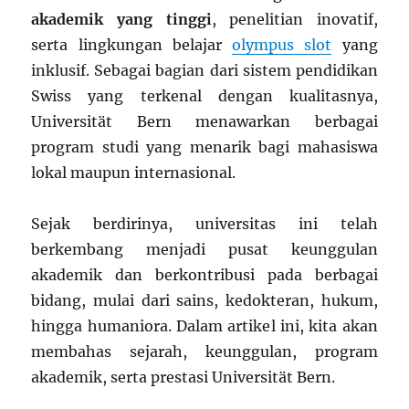
akademik yang tinggi
, penelitian inovatif,
serta lingkungan belajar
olympus slot
yang
inklusif. Sebagai bagian dari sistem pendidikan
Swiss yang terkenal dengan kualitasnya,
Universität Bern menawarkan berbagai
program studi yang menarik bagi mahasiswa
lokal maupun internasional.
Sejak berdirinya, universitas ini telah
berkembang menjadi pusat keunggulan
akademik dan berkontribusi pada berbagai
bidang, mulai dari sains, kedokteran, hukum,
hingga humaniora. Dalam artikel ini, kita akan
membahas sejarah, keunggulan, program
akademik, serta prestasi Universität Bern.