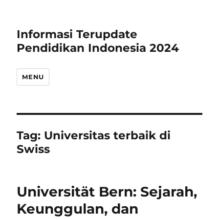
Informasi Terupdate
Pendidikan Indonesia 2024
MENU
Tag:
Universitas terbaik di
Swiss
Universität Bern: Sejarah,
Keunggulan, dan