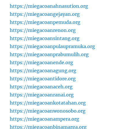
https://miegacoanahnasution.org
https://miegacoangejayan.org
https://miegacoanpemuda.org
https://miegacoanrenon.org
https://miegacoansintang.org
https://miegacoanpulaupramuka.org
https://miegacoanprabumulih.org
https://miegacoanende.org
https://miegacoanagung.org
https://miegacoantidore.org
https://miegacoanaceh.org
https://miegacoanranai.org
https://miegacoankotatahan.org
https://miegacoanwonosobo.org
https://miegacoanampera.org
https://miegacoanbinamarga.org