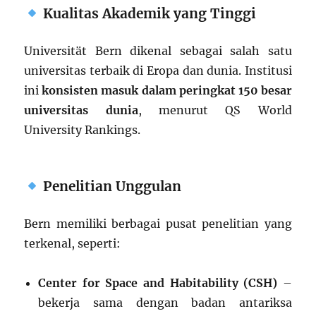
Kualitas Akademik yang Tinggi
Universität Bern dikenal sebagai salah satu
universitas terbaik di Eropa dan dunia. Institusi
ini
konsisten masuk dalam peringkat 150 besar
universitas dunia
, menurut QS World
University Rankings.
Penelitian Unggulan
Bern memiliki berbagai pusat penelitian yang
terkenal, seperti:
Center for Space and Habitability (CSH)
–
bekerja sama dengan badan antariksa