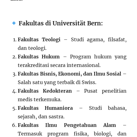
Fakultas di Universität Bern:
Fakultas Teologi
– Studi agama, filsafat,
dan teologi.
Fakultas Hukum
– Program hukum yang
terakreditasi secara internasional.
Fakultas Bisnis, Ekonomi, dan Ilmu Sosial
–
Salah satu yang terbaik di Swiss.
Fakultas Kedokteran
– Pusat penelitian
medis terkemuka.
Fakultas Humaniora
– Studi bahasa,
sejarah, dan sastra.
Fakultas Ilmu Pengetahuan Alam
–
Termasuk program fisika, biologi, dan