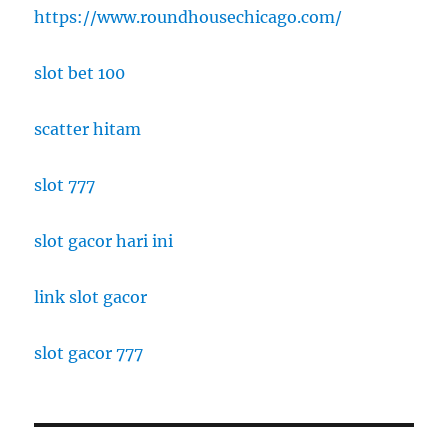
https://www.roundhousechicago.com/
slot bet 100
scatter hitam
slot 777
slot gacor hari ini
link slot gacor
slot gacor 777