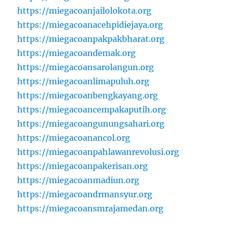
https://miegacoanjailolokota.org
https://miegacoanacehpidiejaya.org
https://miegacoanpakpakbharat.org
https://miegacoandemak.org
https://miegacoansarolangun.org
https://miegacoanlimapuluh.org
https://miegacoanbengkayang.org
https://miegacoancempakaputih.org
https://miegacoangunungsahari.org
https://miegacoanancol.org
https://miegacoanpahlawanrevolusi.org
https://miegacoanpakerisan.org
https://miegacoanmadiun.org
https://miegacoandrmansyur.org
https://miegacoansmrajamedan.org