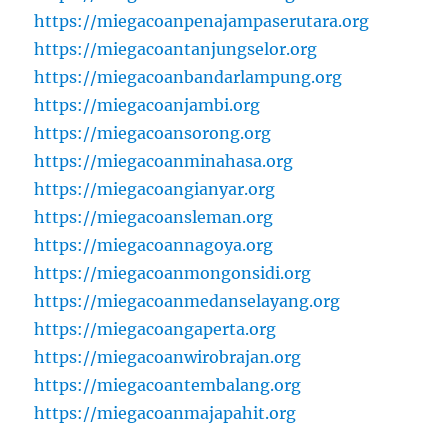
https://miegacoanpenajampaserutara.org
https://miegacoantanjungselor.org
https://miegacoanbandarlampung.org
https://miegacoanjambi.org
https://miegacoansorong.org
https://miegacoanminahasa.org
https://miegacoangianyar.org
https://miegacoansleman.org
https://miegacoannagoya.org
https://miegacoanmongonsidi.org
https://miegacoanmedanselayang.org
https://miegacoangaperta.org
https://miegacoanwirobrajan.org
https://miegacoantembalang.org
https://miegacoanmajapahit.org