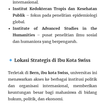
internasional.
Institut Kedokteran Tropis dan Kesehatan
Publik
– fokus pada penelitian epidemiologi
global.
Institute of Advanced Studies in the
Humanities
– pusat penelitian ilmu sosial
dan humaniora yang berpengaruh.
Lokasi Strategis di Ibu Kota Swiss
Terletak di
Bern, ibu kota Swiss
, universitas ini
menawarkan akses ke berbagai institusi politik
dan organisasi internasional, memberikan
keuntungan besar bagi mahasiswa di bidang
hukum, politik, dan ekonomi.