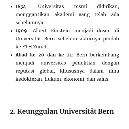
1834
: Universitas resmi didirikan,
menggantikan akademi yang telah ada
sebelumnya.
1909
: Albert Einstein menjadi dosen di
Universität Bern sebelum akhirnya pindah
ke ETH Zürich.
Abad ke-20 dan ke-21
: Bern berkembang
menjadi universitas penelitian dengan
reputasi global, khususnya dalam ilmu
kedokteran, hukum, ekonomi, dan sains.
2. Keunggulan Universität Bern