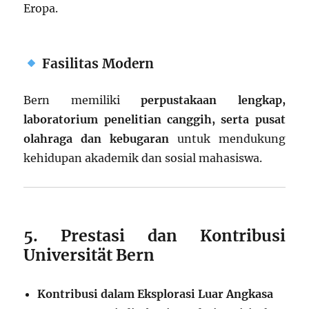
Eropa.
Fasilitas Modern
Bern memiliki
perpustakaan lengkap,
laboratorium penelitian canggih, serta pusat
olahraga dan kebugaran
untuk mendukung
kehidupan akademik dan sosial mahasiswa.
5. Prestasi dan Kontribusi
Universität Bern
Kontribusi dalam Eksplorasi Luar Angkasa