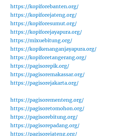
https://kopiforebanten.org/
https://kopiforejateng.org/
https://kopiforesumut.org/
https://kopiforejayapura.org/
https://mixuebitung.org/
https://kopikenanganjayapura.org/
https://kopiforetangerang.org/
https://pagisorepik.org/
https://pagisoremakassar.org/
https://pagisorejakarta.org/
https://pagisorementeng.org/
https://pagisoretomohon.org/
https://pagisorebitung.org/
https://pagisorepadang.org/
https://pagisorejateng.org/