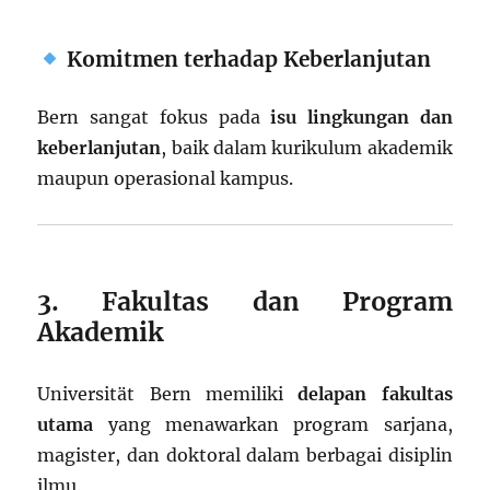
Komitmen terhadap Keberlanjutan
Bern sangat fokus pada
isu lingkungan dan
keberlanjutan
, baik dalam kurikulum akademik
maupun operasional kampus.
3. Fakultas dan Program
Akademik
Universität Bern memiliki
delapan fakultas
utama
yang menawarkan program sarjana,
magister, dan doktoral dalam berbagai disiplin
ilmu.