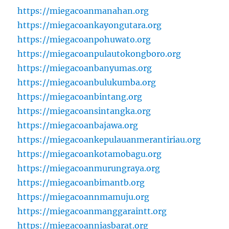
https://miegacoanmanahan.org
https://miegacoankayongutara.org
https://miegacoanpohuwato.org
https://miegacoanpulautokongboro.org
https://miegacoanbanyumas.org
https://miegacoanbulukumba.org
https://miegacoanbintang.org
https://miegacoansintangka.org
https://miegacoanbajawa.org
https://miegacoankepulauanmerantiriau.org
https://miegacoankotamobagu.org
https://miegacoanmurungraya.org
https://miegacoanbimantb.org
https://miegacoannmamuju.org
https://miegacoanmanggaraintt.org
https://miegacoanniasbarat.org