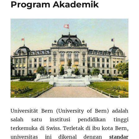
Program Akademik
Universität Bern (University of Bern) adalah
salah satu institusi pendidikan tinggi
terkemuka di Swiss. Terletak di ibu kota Bern,
universitas ini dikenal dengan
standar