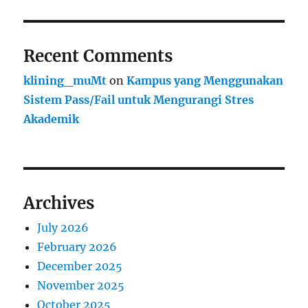
Recent Comments
klining_muMt
on
Kampus yang Menggunakan
Sistem Pass/Fail untuk Mengurangi Stres
Akademik
Archives
July 2026
February 2026
December 2025
November 2025
October 2025