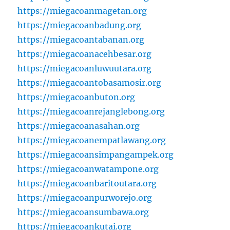
https://miegacoanmagetan.org
https://miegacoanbadung.org
https://miegacoantabanan.org
https://miegacoanacehbesar.org
https://miegacoanluwuutara.org
https://miegacoantobasamosir.org
https://miegacoanbuton.org
https://miegacoanrejanglebong.org
https://miegacoanasahan.org
https://miegacoanempatlawang.org
https://miegacoansimpangampek.org
https://miegacoanwatampone.org
https://miegacoanbaritoutara.org
https://miegacoanpurworejo.org
https://miegacoansumbawa.org
https://miegacoankutai.org