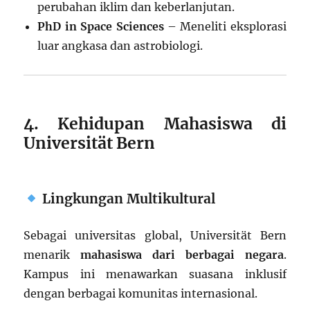
perubahan iklim dan keberlanjutan.
PhD in Space Sciences
– Meneliti eksplorasi
luar angkasa dan astrobiologi.
4. Kehidupan Mahasiswa di
Universität Bern
Lingkungan Multikultural
Sebagai universitas global, Universität Bern
menarik
mahasiswa dari berbagai negara
.
Kampus ini menawarkan suasana inklusif
dengan berbagai komunitas internasional.