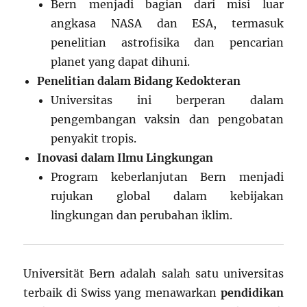
Bern menjadi bagian dari misi luar
angkasa NASA dan ESA, termasuk
penelitian astrofisika dan pencarian
planet yang dapat dihuni.
Penelitian dalam Bidang Kedokteran
Universitas ini berperan dalam
pengembangan vaksin dan pengobatan
penyakit tropis.
Inovasi dalam Ilmu Lingkungan
Program keberlanjutan Bern menjadi
rujukan global dalam kebijakan
lingkungan dan perubahan iklim.
Universität Bern adalah salah satu universitas
terbaik di Swiss yang menawarkan
pendidikan