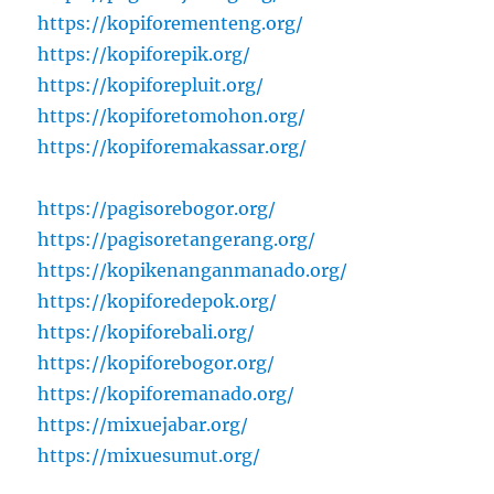
https://kopiforementeng.org/
https://kopiforepik.org/
https://kopiforepluit.org/
https://kopiforetomohon.org/
https://kopiforemakassar.org/
https://pagisorebogor.org/
https://pagisoretangerang.org/
https://kopikenanganmanado.org/
https://kopiforedepok.org/
https://kopiforebali.org/
https://kopiforebogor.org/
https://kopiforemanado.org/
https://mixuejabar.org/
https://mixuesumut.org/