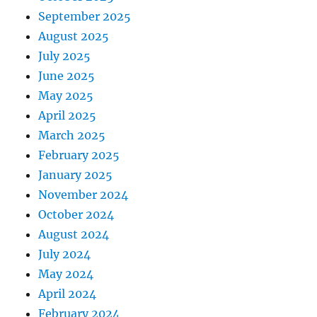
September 2025
August 2025
July 2025
June 2025
May 2025
April 2025
March 2025
February 2025
January 2025
November 2024
October 2024
August 2024
July 2024
May 2024
April 2024
February 2024