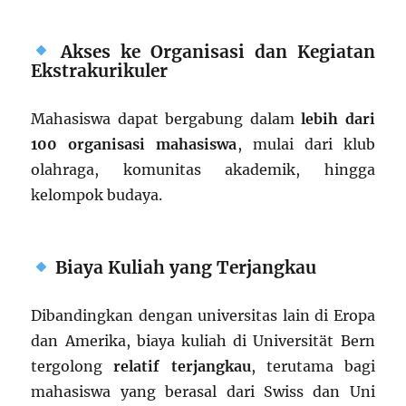
Akses ke Organisasi dan Kegiatan
Ekstrakurikuler
Mahasiswa dapat bergabung dalam
lebih dari
100 organisasi mahasiswa
, mulai dari klub
olahraga, komunitas akademik, hingga
kelompok budaya.
Biaya Kuliah yang Terjangkau
Dibandingkan dengan universitas lain di Eropa
dan Amerika, biaya kuliah di Universität Bern
tergolong
relatif terjangkau
, terutama bagi
mahasiswa yang berasal dari Swiss dan Uni