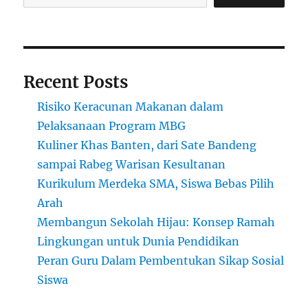
Recent Posts
Risiko Keracunan Makanan dalam
Pelaksanaan Program MBG
Kuliner Khas Banten, dari Sate Bandeng
sampai Rabeg Warisan Kesultanan
Kurikulum Merdeka SMA, Siswa Bebas Pilih
Arah
Membangun Sekolah Hijau: Konsep Ramah
Lingkungan untuk Dunia Pendidikan
Peran Guru Dalam Pembentukan Sikap Sosial
Siswa