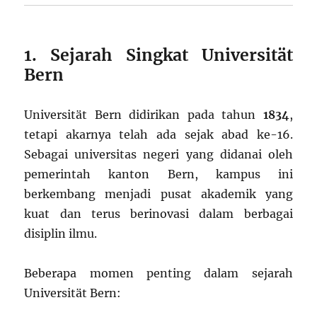
1. Sejarah Singkat Universität
Bern
Universität Bern didirikan pada tahun
1834
,
tetapi akarnya telah ada sejak abad ke-16.
Sebagai universitas negeri yang didanai oleh
pemerintah kanton Bern, kampus ini
berkembang menjadi pusat akademik yang
kuat dan terus berinovasi dalam berbagai
disiplin ilmu.
Beberapa momen penting dalam sejarah
Universität Bern: